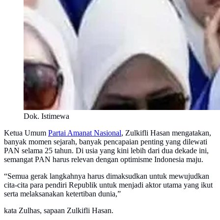
Dok. Istimewa
Ketua Umum
Partai Amanat Nasional
, Zulkifli Hasan mengatakan,
banyak momen sejarah, banyak pencapaian penting yang dilewati
PAN selama 25 tahun. Di usia yang kini lebih dari dua dekade ini,
semangat PAN harus relevan dengan optimisme Indonesia maju.
“Semua gerak langkahnya harus dimaksudkan untuk mewujudkan
cita-cita para pendiri Republik untuk menjadi aktor utama yang ikut
serta melaksanakan ketertiban dunia,”
kata Zulhas, sapaan Zulkifli Hasan.