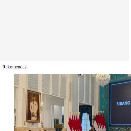
Rekomendasi