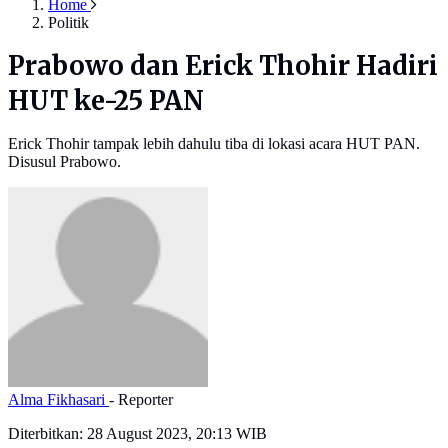
Home
Politik
Prabowo dan Erick Thohir Hadiri
HUT ke-25 PAN
Erick Thohir tampak lebih dahulu tiba di lokasi acara HUT PAN.
Disusul Prabowo.
Alma Fikhasari
- Reporter
Diterbitkan:
28 August 2023, 20:13 WIB