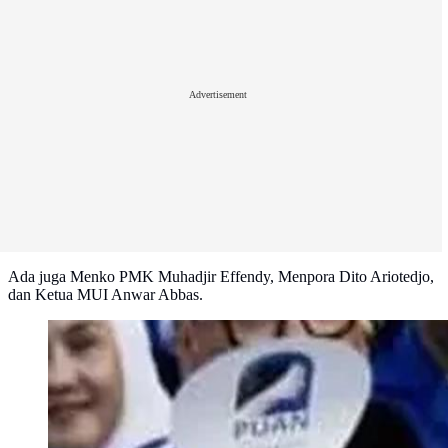
Advertisement
Ada juga Menko PMK Muhadjir Effendy, Menpora Dito Ariotedjo,
dan Ketua MUI Anwar Abbas.