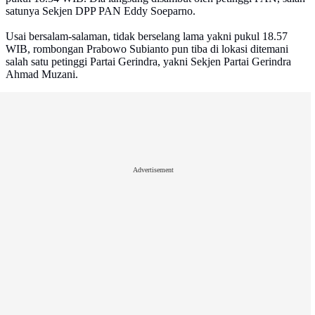
satunya Sekjen DPP PAN Eddy Soeparno.
Usai bersalam-salaman, tidak berselang lama yakni pukul 18.57
WIB, rombongan Prabowo Subianto pun tiba di lokasi ditemani
salah satu petinggi Partai Gerindra, yakni Sekjen Partai Gerindra
Ahmad Muzani.
Advertisement