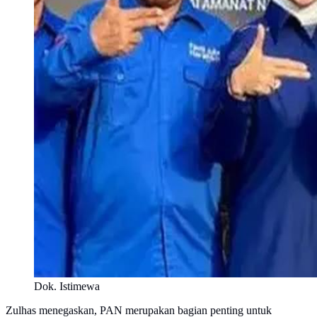
Dok. Istimewa
Zulhas menegaskan, PAN merupakan bagian penting untuk