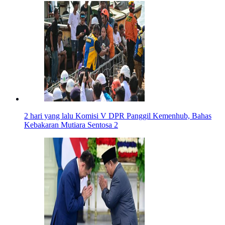
2 hari yang lalu
Komisi V DPR Panggil Kemenhub, Bahas
Kebakaran Mutiara Sentosa 2