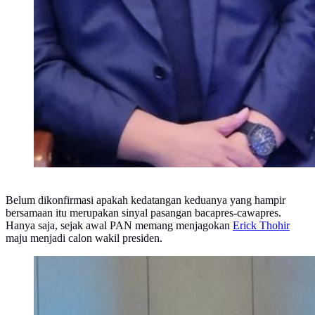
Belum dikonfirmasi apakah kedatangan keduanya yang hampir
bersamaan itu merupakan sinyal pasangan bacapres-cawapres.
Hanya saja, sejak awal PAN memang menjagokan
Erick Thohir
maju menjadi calon wakil presiden.