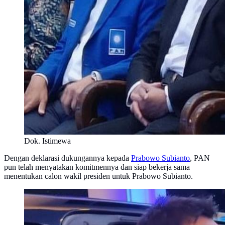
Dok. Istimewa
Dengan deklarasi dukungannya kepada
Prabowo Subianto
, PAN
pun telah menyatakan komitmennya dan siap bekerja sama
menentukan calon wakil presiden untuk Prabowo Subianto.