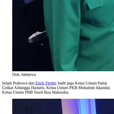
Dok. Istimewa
Selain Prabowo dan
Erick Thohir
, hadir juga Ketua Umum Partai
Golkar Airlangga Hartarto, Ketua Umum PKB Muhaimin Iskandar,
Ketua Umum PBB Yusril Ihza Mahendra.