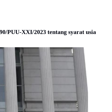
0/PUU-XXI/2023 tentang syarat usia