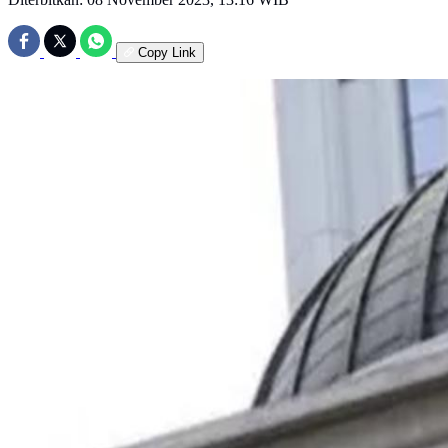
Copy Link