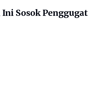
, Ini Sosok Penggugat