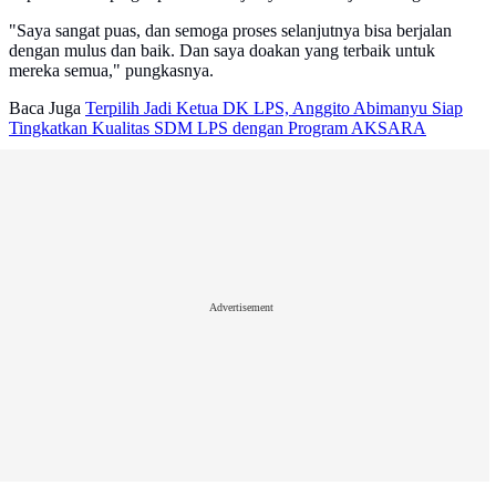
"Saya sangat puas, dan semoga proses selanjutnya bisa berjalan
dengan mulus dan baik. Dan saya doakan yang terbaik untuk
mereka semua," pungkasnya.
Baca Juga
Terpilih Jadi Ketua DK LPS, Anggito Abimanyu Siap
Tingkatkan Kualitas SDM LPS dengan Program AKSARA
Advertisement