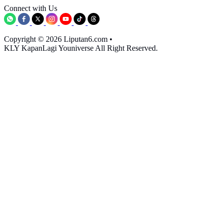
Connect with Us
Copyright © 2026 Liputan6.com
•
KLY KapanLagi Youniverse All Right Reserved.