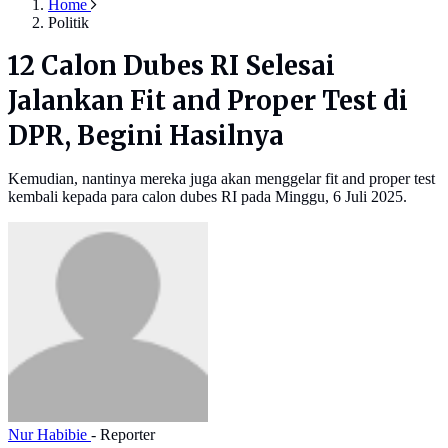
Home
Politik
12 Calon Dubes RI Selesai
Jalankan Fit and Proper Test di
DPR, Begini Hasilnya
Kemudian, nantinya mereka juga akan menggelar fit and proper test
kembali kepada para calon dubes RI pada Minggu, 6 Juli 2025.
Nur Habibie
- Reporter