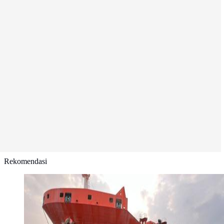
Rekomendasi