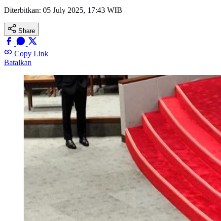
Diterbitkan:
05 July 2025, 17:43 WIB
Share
Copy Link
Batalkan