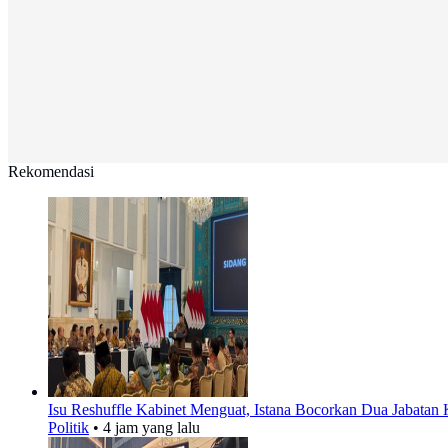
Rekomendasi
Isu Reshuffle Kabinet Menguat, Istana Bocorkan Dua Jabatan
Politik
•
4 jam yang lalu