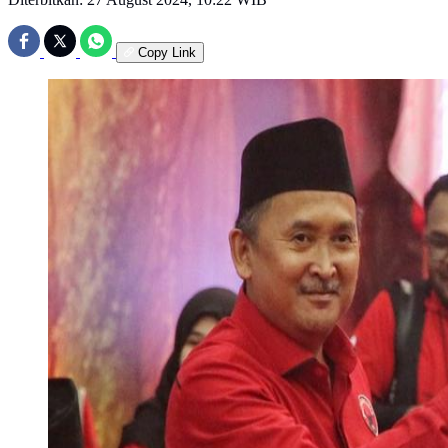
Copy Link