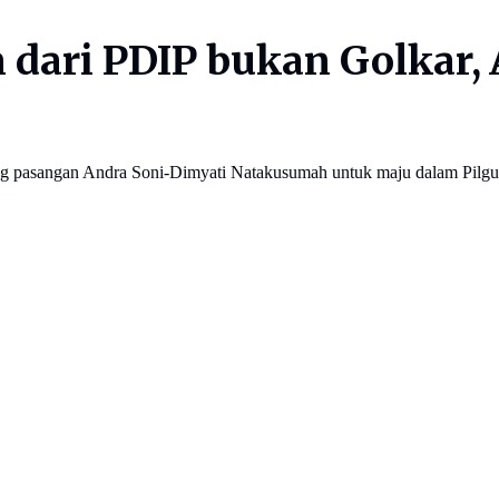
 dari PDIP bukan Golkar, 
ung pasangan Andra Soni-Dimyati Natakusumah untuk maju dalam Pilgu