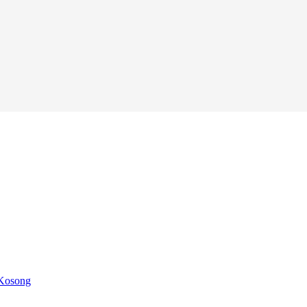
 Kosong