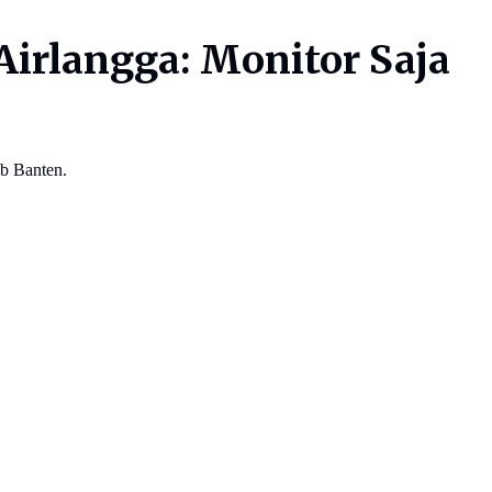
Airlangga: Monitor Saja
b Banten.