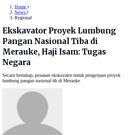
Home
News
Regional
Ekskavator Proyek Lumbung
Pangan Nasional Tiba di
Merauke, Haji Isam: Tugas
Negara
Secara bertahap, pesanan ekskavator untuk pengerjaan proyek
lumbung pangan nasional tib di Merauke