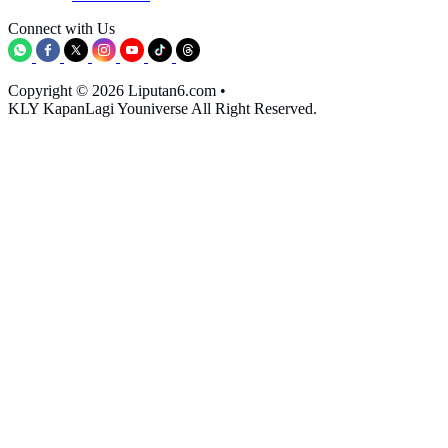
Connect with Us
Copyright © 2026 Liputan6.com
•
KLY KapanLagi Youniverse All Right Reserved.