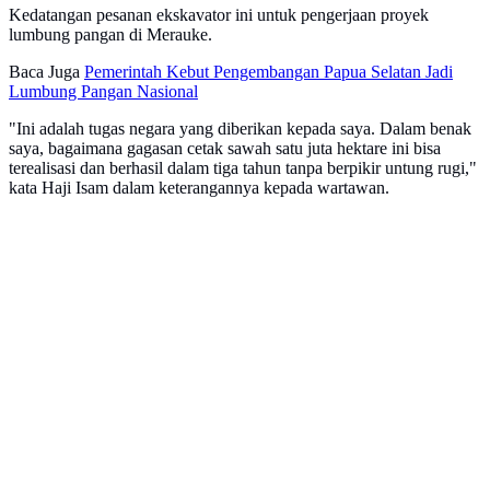
Kedatangan pesanan ekskavator ini untuk pengerjaan proyek
lumbung pangan di Merauke.
Baca Juga
Pemerintah Kebut Pengembangan Papua Selatan Jadi
Lumbung Pangan Nasional
"Ini adalah tugas negara yang diberikan kepada saya. Dalam benak
saya, bagaimana gagasan cetak sawah satu juta hektare ini bisa
terealisasi dan berhasil dalam tiga tahun tanpa berpikir untung rugi,"
kata Haji Isam dalam keterangannya kepada wartawan.