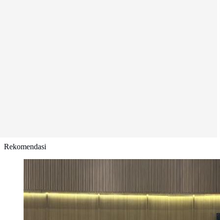
Rekomendasi