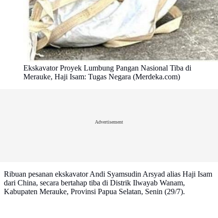
Ekskavator Proyek Lumbung Pangan Nasional Tiba di
Merauke, Haji Isam: Tugas Negara (Merdeka.com)
Advertisement
Ribuan pesanan ekskavator Andi Syamsudin Arsyad alias Haji Isam
dari China, secara bertahap tiba di Distrik Ilwayab Wanam,
Kabupaten Merauke, Provinsi Papua Selatan, Senin (29/7).