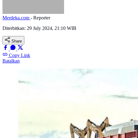
Merdeka.com
- Reporter
Diterbitkan:
29 July 2024, 21:10 WIB
Share
Copy Link
Batalkan