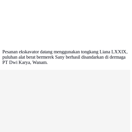
Pesanan ekskavator datang menggunakan tongkang Liana LXXIX,
puluhan alat berat bermerek Sany berhasil disandarkan di dermaga
PT Dwi Karya, Wanam.