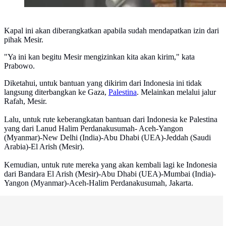
Kapal ini akan diberangkatkan apabila sudah mendapatkan izin dari
pihak Mesir.
"Ya ini kan begitu Mesir mengizinkan kita akan kirim," kata
Prabowo.
Diketahui, untuk bantuan yang dikirim dari Indonesia ini tidak
langsung diterbangkan ke Gaza,
Palestina
. Melainkan melalui jalur
Rafah, Mesir.
Lalu, untuk rute keberangkatan bantuan dari Indonesia ke Palestina
yang dari Lanud Halim Perdanakusumah- Aceh-Yangon
(Myanmar)-New Delhi (India)-Abu Dhabi (UEA)-Jeddah (Saudi
Arabia)-El Arish (Mesir).
Kemudian, untuk rute mereka yang akan kembali lagi ke Indonesia
dari Bandara El Arish (Mesir)-Abu Dhabi (UEA)-Mumbai (India)-
Yangon (Myanmar)-Aceh-Halim Perdanakusumah, Jakarta.