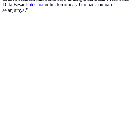
Duta Besar
Palestina
untuk koordinasi bantuan-bantuan
selanjutnya."