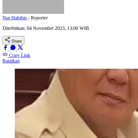
Nur Habibie
- Reporter
Diterbitkan:
04 November 2023, 13:00 WIB
Share
Copy Link
Batalkan