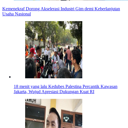
Kemenekraf Dorong Akselerasi Industri Gim demi Keberlanjutan
Usaha Nasional
18 menit yang lalu
Kedubes Palestina Percantik Kawasan
Jakarta, Wujud Apresiasi Dukungan Kuat RI