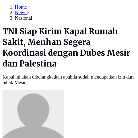
Home
News
Nasional
TNI Siap Kirim Kapal Rumah
Sakit, Menhan Segera
Koordinasi dengan Dubes Mesir
dan Palestina
Kapal ini akan diberangkatkan apabila sudah mendapatkan izin dari
pihak Mesir.