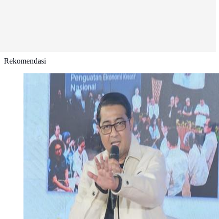
Rekomendasi