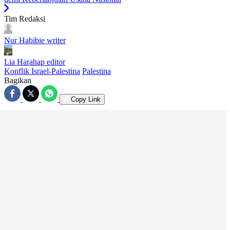
Tim Redaksi
Nur Habibie
writer
Lia Harahap
editor
Konflik Israel-Palestina
Palestina
Bagikan
Copy Link