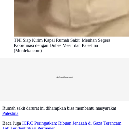
TNI Siap Kirim Kapal Rumah Sakit, Menhan Segera
Koordinasi dengan Dubes Mesir dan Palestina
(Merdeka.com)
Advertisement
Rumah sakit darurat ini diharapkan bisa membantu masyarakat
Palestina
.
Baca Juga
ICRC Peringatkan: Ribuan Jenazah di Gaza Terancam
Tak Teridentifikasi Permanen