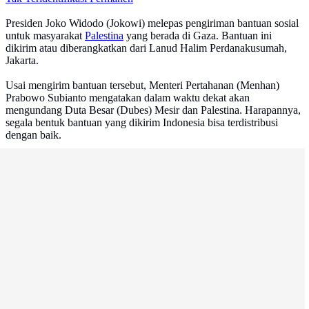
Presiden Joko Widodo (Jokowi) melepas pengiriman bantuan sosial
untuk masyarakat
Palestina
yang berada di Gaza. Bantuan ini
dikirim atau diberangkatkan dari Lanud Halim Perdanakusumah,
Jakarta.
Usai mengirim bantuan tersebut, Menteri Pertahanan (Menhan)
Prabowo Subianto mengatakan dalam waktu dekat akan
mengundang Duta Besar (Dubes) Mesir dan Palestina. Harapannya,
segala bentuk bantuan yang dikirim Indonesia bisa terdistribusi
dengan baik.