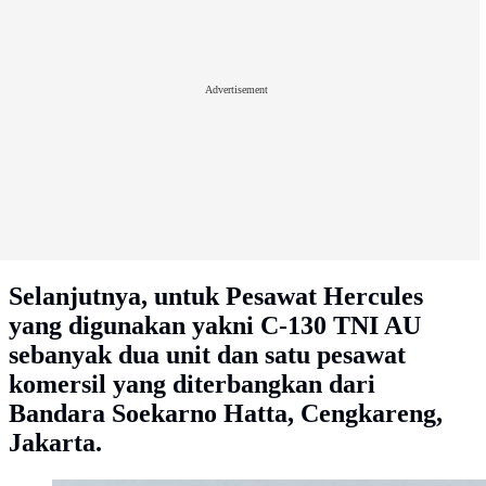
Advertisement
Selanjutnya, untuk Pesawat Hercules
yang digunakan yakni C-130 TNI AU
sebanyak dua unit dan satu pesawat
komersil yang diterbangkan dari
Bandara Soekarno Hatta, Cengkareng,
Jakarta.