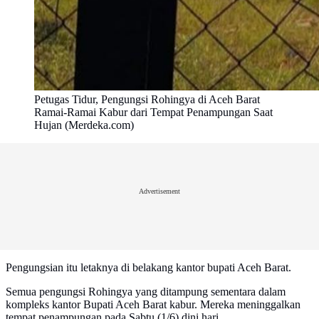
Petugas Tidur, Pengungsi Rohingya di Aceh Barat
Ramai-Ramai Kabur dari Tempat Penampungan Saat
Hujan (Merdeka.com)
Advertisement
Pengungsian itu letaknya di belakang kantor bupati Aceh Barat.
Semua pengungsi Rohingya yang ditampung sementara dalam
kompleks kantor Bupati Aceh Barat kabur. Mereka meninggalkan
tempat penampungan pada Sabtu (1/6) dini hari.