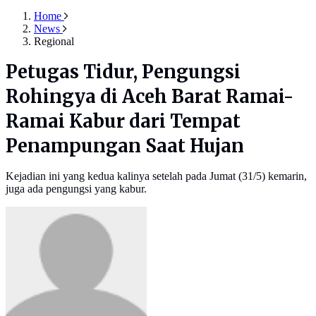
Home
News
Regional
Petugas Tidur, Pengungsi
Rohingya di Aceh Barat Ramai-
Ramai Kabur dari Tempat
Penampungan Saat Hujan
Kejadian ini yang kedua kalinya setelah pada Jumat (31/5) kemarin,
juga ada pengungsi yang kabur.