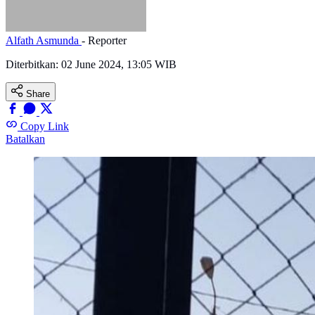
Alfath Asmunda
- Reporter
Diterbitkan:
02 June 2024, 13:05 WIB
Share
Copy Link
Batalkan