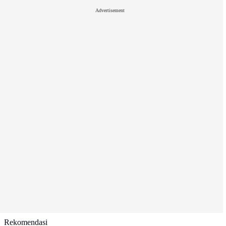
Advertisement
Rekomendasi