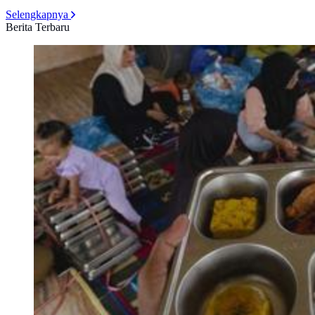
Selengkapnya
Berita Terbaru