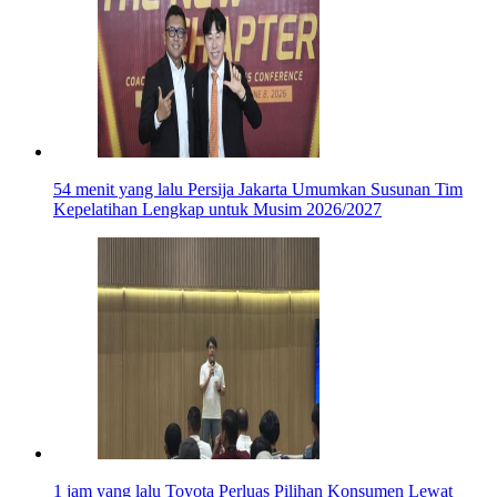
54 menit yang lalu
Persija Jakarta Umumkan Susunan Tim
Kepelatihan Lengkap untuk Musim 2026/2027
1 jam yang lalu
Toyota Perluas Pilihan Konsumen Lewat