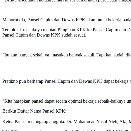
Menurut dia, Pansel Capim dan Dewas KPK akan mulai bekerja pada 
Terkait tak masuknya mantan Pimpinan KPK ke Pansel Capim dan 
Pansel Capim dan Dewas KPK sudah sesuai.
"Itu kan banyak sekali ya, masukan banyak sekali. Tapi kan sudah dit
Pratikno pun berharap Pansel Capim dan Dewas KPK dapat bekerja
"Kita harapkan pansel dapat secara optimal bekerja sebaik-baiknya
Berikut Daftar Nama Pansel KPK:
⁠Ketua Pansel merangkap anggota: Dr. Muhammad Yusuf Ateh, Ak.,