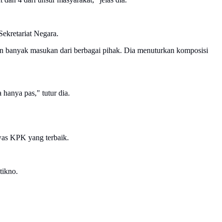
ekretariat Negara.
 banyak masukan dari berbagai pihak. Dia menuturkan komposisi
 hanya pas," tutur dia.
as KPK yang terbaik.
tikno.