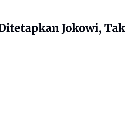
Ditetapkan Jokowi, Tak