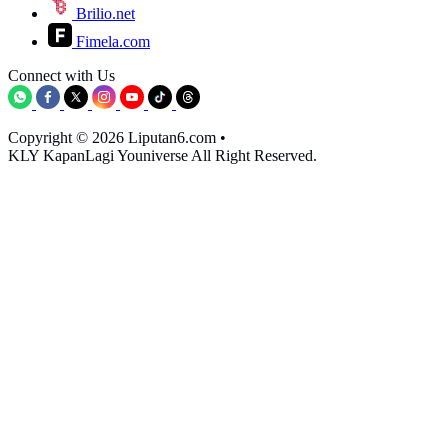
Brilio.net
Fimela.com
Connect with Us
Copyright © 2026 Liputan6.com
•
KLY KapanLagi Youniverse All Right Reserved.