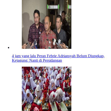
4 jam yang lalu
Peran Febrie Adriansyah Belum Diungkap,
Kejagung: Nanti di Persidangan