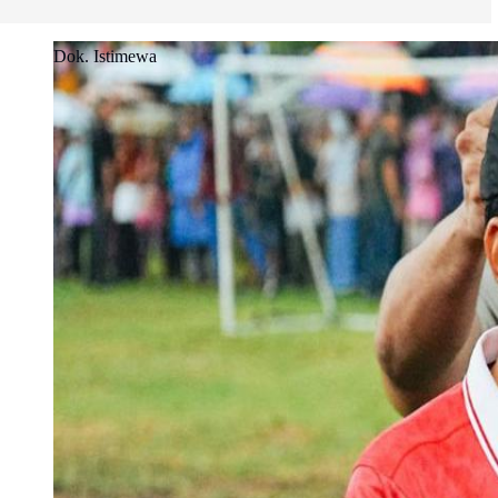
Dok. Istimewa