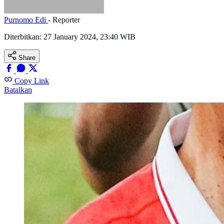
Purnomo Edi
- Reporter
Diterbitkan:
27 January 2024, 23:40 WIB
Share
Copy Link
Batalkan