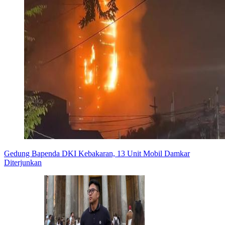
Gedung Bapenda DKI Kebakaran, 13 Unit Mobil Damkar
Diterjunkan