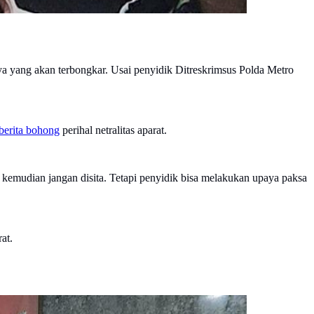
a yang akan terbongkar. Usai penyidik Ditreskrimsus Polda Metro
berita bohong
perihal netralitas aparat.
tu kemudian jangan disita. Tetapi penyidik bisa melakukan upaya paksa
rat.