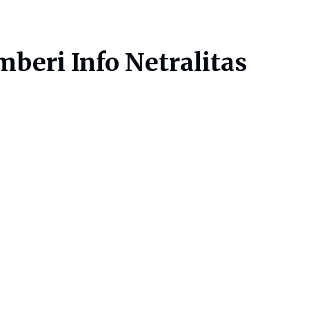
beri Info Netralitas