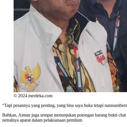
© 2024 merdeka.com
“Tapi pesannya yang penting, yang bisa saya buka tetapi narasumber
Bahkan, Aiman juga sempat menunjukan potongan barang bukti chat l
netralnya aparat dalam pelaksanaan pemilum