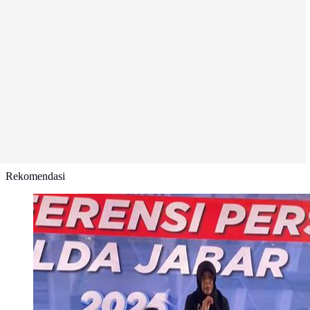
Rekomendasi