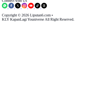
Connect with Us
Copyright © 2026 Liputan6.com
•
KLY KapanLagi Youniverse All Right Reserved.