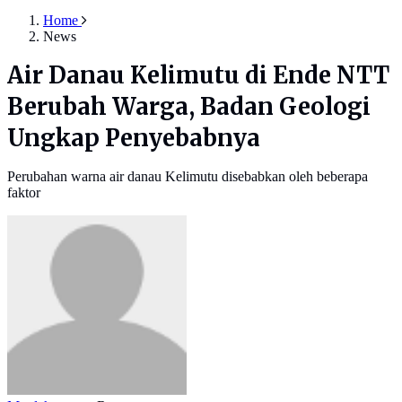
Home
News
Air Danau Kelimutu di Ende NTT
Berubah Warga, Badan Geologi
Ungkap Penyebabnya
Perubahan warna air danau Kelimutu disebabkan oleh beberapa
faktor