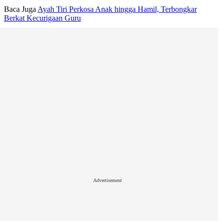
Baca Juga
Ayah Tiri Perkosa Anak hingga Hamil, Terbongkar
Berkat Kecurigaan Guru
Advertisement