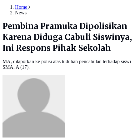
Home
News
Pembina Pramuka Dipolisikan
Karena Diduga Cabuli Siswinya,
Ini Respons Pihak Sekolah
MA, dilaporkan ke polisi atas tuduhan pencabulan terhadap siswi
SMA, A (17).