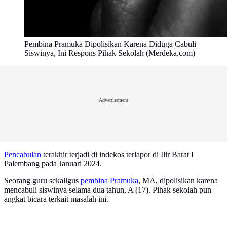
Pembina Pramuka Dipolisikan Karena Diduga Cabuli
Siswinya, Ini Respons Pihak Sekolah (Merdeka.com)
Advertisement
Pencabulan
terakhir terjadi di indekos terlapor di Ilir Barat I
Palembang pada Januari 2024.
Seorang guru sekaligus
pembina Pramuka
, MA, dipolisikan karena
mencabuli siswinya selama dua tahun, A (17). Pihak sekolah pun
angkat bicara terkait masalah ini.