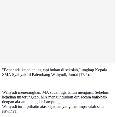
"Benar ada kejadian itu, tapi bukan di sekolah," ungkap Kepala
SMA Syahyakirti Palembang Wahyudi, Jumat (17/5).
Wahyudi menerangkan, MA sudah tiga tahun mengajar. Sebelum
kejadian ini terungkap, MA mengundurkan diri secara baik-baik
dengan alasan pulang ke Lampung.
Wahyudi turut prihatin atas kejadian yang menimpa salah satu
siswinya.