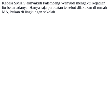
Kepala SMA Sjakhyakirti Palembang Wahyudi mengakui kejadian
itu benar adanya. Hanya saja perbuatan tersebut dilakukan di rumah
MA, bukan di lingkungan sekolah.