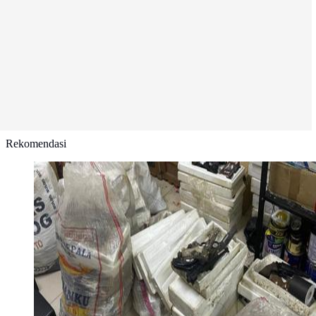
Rekomendasi