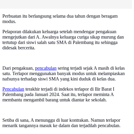
Perbuatan itu berlangsung selama dua tahun dengan beragam
modus.
Pelaporan dilakukan keluarga setelah mendengar pengakuan
mengejutkan dari A. Awalnya keluarga curiga sikap murung dan
tertutup dari siswi salah satu SMA di Palembang itu sehingga
didesak bercerita.
Dari pengakuan,
pencabulan
sering terjadi sejak A masih di kelas
satu. Terlapor menggunakan banyak modus untuk melampiaskan
nafsunya terhadap siswi SMA yang kini duduk di kelas dua.
Pencabulan
terakhir terjadi di indekos terlapor di Ilir Barat I
Palembang pada Januari 2024. Saat itu, terlapor meminta A
membantu mengambil barang untuk diantar ke sekolah.
Setiba di sana, A menunggu di luar kontrakan. Namun terlapor
menarik tangannya masuk ke dalam dan terjadilah pencabulan.