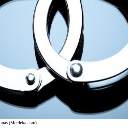
Panas (Merdeka.com)