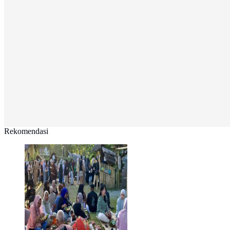
Rekomendasi