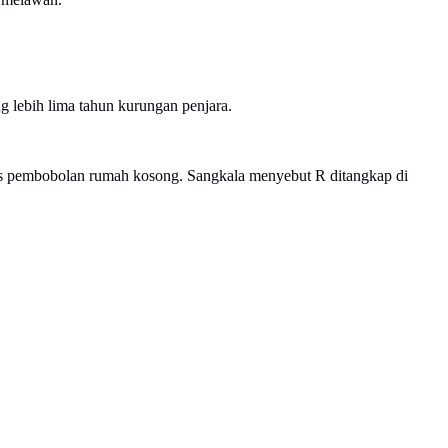
lebih lima tahun kurungan penjara.
sus pembobolan rumah kosong. Sangkala menyebut R ditangkap di