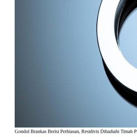
Gondol Brankas Berisi Perhiasan, Residivis Dihadiahi Timah 