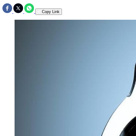
Copy Link