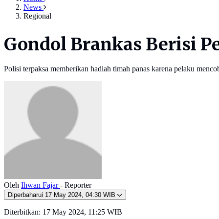
News
Regional
Gondol Brankas Berisi P
Polisi terpaksa memberikan hadiah timah panas karena pelaku menco
Oleh
Ihwan Fajar
- Reporter
Diperbaharui
17 May 2024, 04:30 WIB
Diterbitkan:
17 May 2024, 11:25 WIB