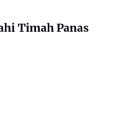
iahi Timah Panas