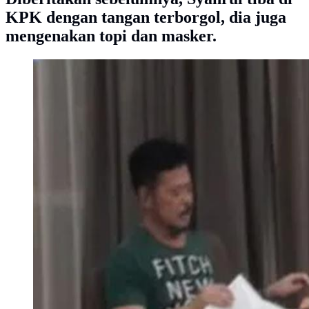
KPK dengan tangan terborgol, dia juga
mengenakan topi dan masker.