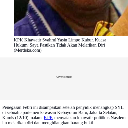
KPK Khawatir Syahrul Yasin Limpo Kabur, Kuasa
Hukum: Saya Pastikan Tidak Akan Melarikan Diri
(Merdeka.com)
Advertisement
Penegasan Febri ini disampaikan setelah penyidik menangkap SYL
di sebuah apartemen kawasan Kebayoran Baru, Jakarta Selatan,
Kamis (12/10) malam.
KPK
menyatakan khawatir politikus Nasdem
itu melarikan diri dan menghilangkan barang bukti.