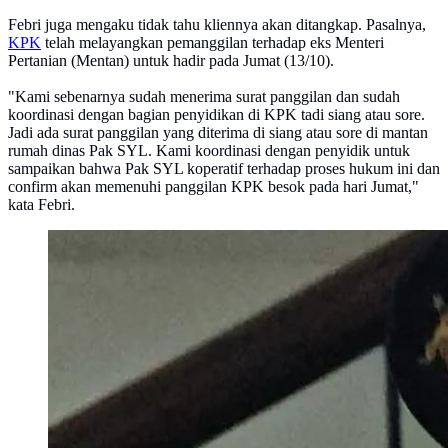
Febri juga mengaku tidak tahu kliennya akan ditangkap. Pasalnya,
KPK
telah melayangkan pemanggilan terhadap eks Menteri
Pertanian (Mentan) untuk hadir pada Jumat (13/10).
"Kami sebenarnya sudah menerima surat panggilan dan sudah
koordinasi dengan bagian penyidikan di KPK tadi siang atau sore.
Jadi ada surat panggilan yang diterima di siang atau sore di mantan
rumah dinas Pak SYL. Kami koordinasi dengan penyidik untuk
sampaikan bahwa Pak SYL koperatif terhadap proses hukum ini dan
confirm akan memenuhi panggilan KPK besok pada hari Jumat,"
kata Febri.