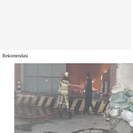
Rekomendasi