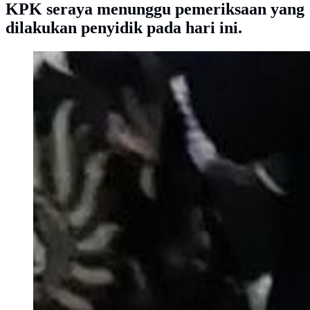
KPK seraya menunggu pemeriksaan yang
dilakukan penyidik pada hari ini.