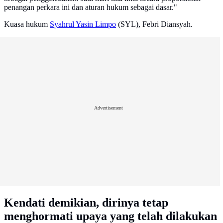
penangan perkara ini dan aturan hukum sebagai dasar."
Kuasa hukum
Syahrul Yasin Limpo
(SYL), Febri Diansyah.
Advertisement
Kendati demikian, dirinya tetap
menghormati upaya yang telah dilakukan