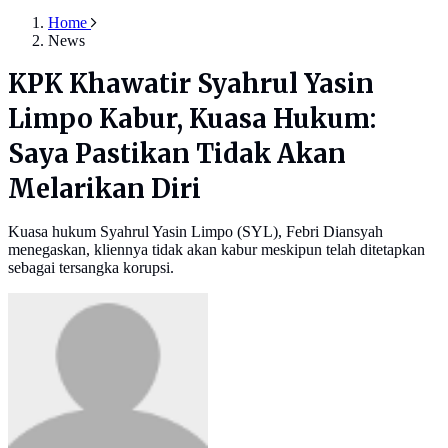
Home
News
KPK Khawatir Syahrul Yasin
Limpo Kabur, Kuasa Hukum:
Saya Pastikan Tidak Akan
Melarikan Diri
Kuasa hukum Syahrul Yasin Limpo (SYL), Febri Diansyah
menegaskan, kliennya tidak akan kabur meskipun telah ditetapkan
sebagai tersangka korupsi.