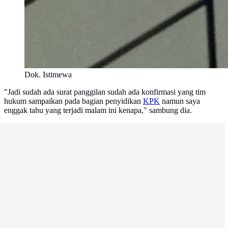
Dok. Istimewa
"Jadi sudah ada surat panggilan sudah ada konfirmasi yang tim
hukum sampaikan pada bagian penyidikan
KPK
namun saya
enggak tahu yang terjadi malam ini kenapa," sambung dia.