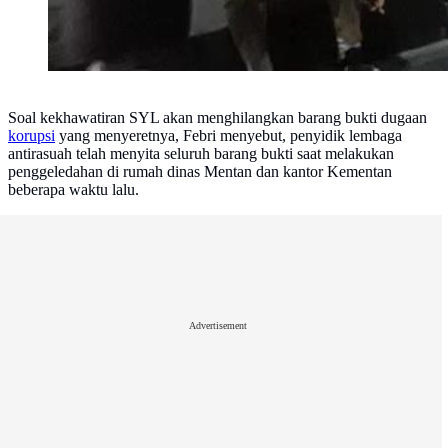
Soal kekhawatiran SYL akan menghilangkan barang bukti dugaan
korupsi
yang menyeretnya, Febri menyebut, penyidik lembaga
antirasuah telah menyita seluruh barang bukti saat melakukan
penggeledahan di rumah dinas Mentan dan kantor Kementan
beberapa waktu lalu.
Advertisement