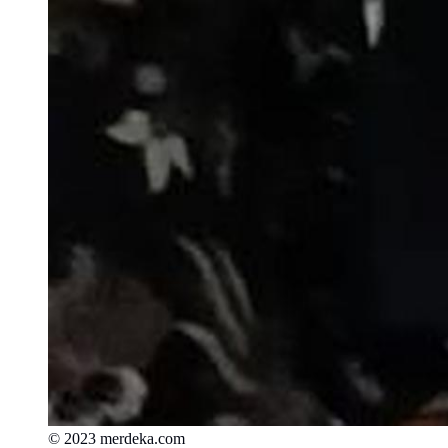
© 2023 merdeka.com