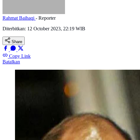
Rahmat Baihaqi
- Reporter
Diterbitkan:
12 October 2023, 22:19 WIB
Share
Copy Link
Batalkan