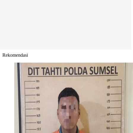
Rekomendasi