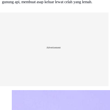
gunung api, membuat asap keluar lewat celah yang lemah.
Advertisement