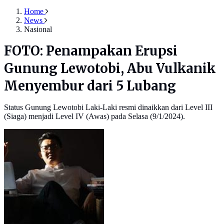
Home
News
Nasional
FOTO: Penampakan Erupsi
Gunung Lewotobi, Abu Vulkanik
Menyembur dari 5 Lubang
Status Gunung Lewotobi Laki-Laki resmi dinaikkan dari Level III
(Siaga) menjadi Level IV (Awas) pada Selasa (9/1/2024).