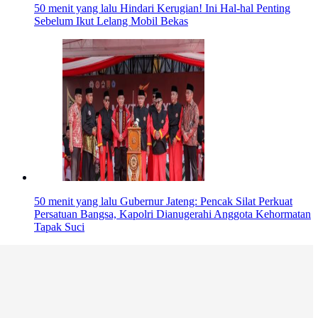
50 menit yang lalu
Hindari Kerugian! Ini Hal-hal Penting
Sebelum Ikut Lelang Mobil Bekas
50 menit yang lalu
Gubernur Jateng: Pencak Silat Perkuat
Persatuan Bangsa, Kapolri Dianugerahi Anggota Kehormatan
Tapak Suci