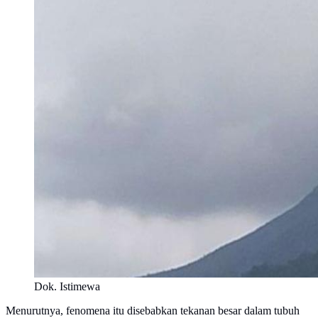
Dok. Istimewa
Menurutnya, fenomena itu disebabkan tekanan besar dalam tubuh