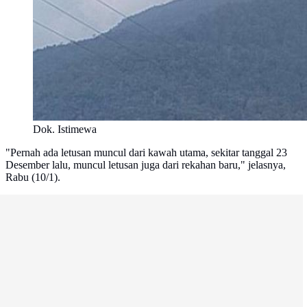
Dok. Istimewa
"Pernah ada letusan muncul dari kawah utama, sekitar tanggal 23
Desember lalu, muncul letusan juga dari rekahan baru," jelasnya,
Rabu (10/1).