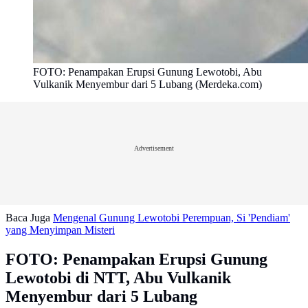
FOTO: Penampakan Erupsi Gunung Lewotobi, Abu
Vulkanik Menyembur dari 5 Lubang (Merdeka.com)
Advertisement
Baca Juga
Mengenal Gunung Lewotobi Perempuan, Si 'Pendiam'
yang Menyimpan Misteri
FOTO: Penampakan Erupsi Gunung
Lewotobi di NTT, Abu Vulkanik
Menyembur dari 5 Lubang