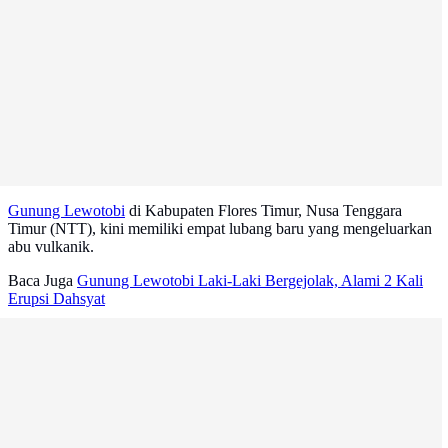
Gunung Lewotobi
di Kabupaten Flores Timur, Nusa Tenggara
Timur (NTT), kini memiliki empat lubang baru yang mengeluarkan
abu vulkanik.
Baca Juga
Gunung Lewotobi Laki-Laki Bergejolak, Alami 2 Kali
Erupsi Dahsyat