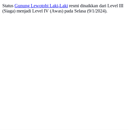
Status
Gunung Lewotobi Laki-Laki
resmi dinaikkan dari Level III
(Siaga) menjadi Level IV (Awas) pada Selasa (9/1/2024).