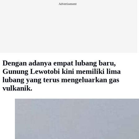
Advertisement
Dengan adanya empat lubang baru,
Gunung Lewotobi kini memiliki lima
lubang yang terus mengeluarkan gas
vulkanik.