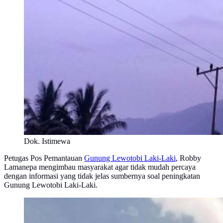
Dok. Istimewa
Petugas Pos Pemantauan
Gunung Lewotobi Laki-Laki
, Robby
Lamanepa mengimbau masyarakat agar tidak mudah percaya
dengan informasi yang tidak jelas sumbernya soal peningkatan
Gunung Lewotobi Laki-Laki.