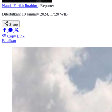
Nanda Farikh Ibrahim
- Reporter
Diterbitkan:
10 January 2024, 17:20 WIB
Share
Copy Link
Batalkan