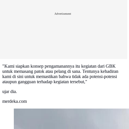
Advertisement
"Kami siapkan konsep pengamanannya itu kegiatan dari GBK
untuk memasang patok atau pelang di sana. Tentunya kehadiran
kami di sini untuk memastikan bahwa tidak ada potensi-potensi
ataupun gangguan terhadap kegiatan tersebut,"
ujar dia.
merdeka.com