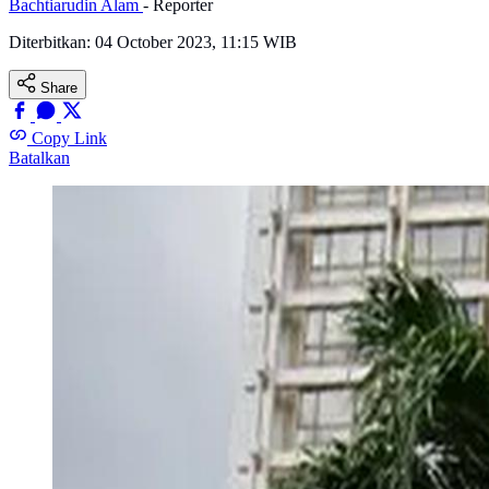
Bachtiarudin Alam
- Reporter
Diterbitkan:
04 October 2023, 11:15 WIB
Share
Copy Link
Batalkan