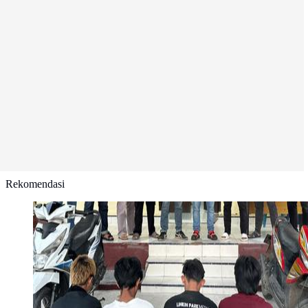
Rekomendasi