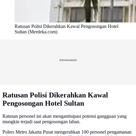
Ratusan Polisi Dikerahkan Kawal Pengosongan Hotel
Sultan (Merdeka.com)
Advertisement
Ratusan Polisi Dikerahkan Kawal
Pengosongan Hotel Sultan
Ratusan personel ini akan mengantisipasi potensi gangguan yang
mungkin terjadi saat pengosongan lahan.
Polres Metro Jakarta Pusat mengerahkan 100 personel pengamanan