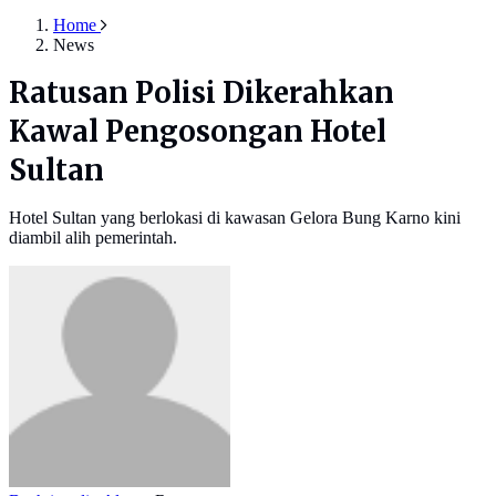
Home
News
Ratusan Polisi Dikerahkan
Kawal Pengosongan Hotel
Sultan
Hotel Sultan yang berlokasi di kawasan Gelora Bung Karno kini
diambil alih pemerintah.