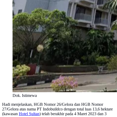
Dok. Istimewa
Hadi menjelaskan, HGB Nomor 26/Gelora dan HGB Nomor
27/Gelora atas nama PT Indobuildco dengan total luas 13,6 hektare
(kawasan
Hotel Sultan
) telah berakhir pada 4 Maret 2023 dan 3