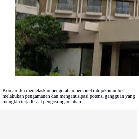
Komarudin menjelaskan pengerahan personel ditujukan untuk
melakukan pengamanan dan mengantisipasi potensi gangguan yang
mungkin terjadi saat pengosongan lahan.