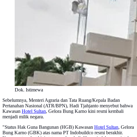
Dok. Istimewa
Sebelumnya, Menteri Agraria dan Tata Ruang/Kepala Badan
Pertanahan Nasional (ATR/BPN), Hadi Tjahjanto menyebut bahwa
Kawasan
Hotel Sultan
, Gelora Bung Karno kini resmi kembali
menjadi milik negara.
"Status Hak Guna Bangunan (HGB) Kawasan
Hotel Sultan
, Gelora
Bung Karno (GBK) atas nama PT Indobuildco resmi berakhir.