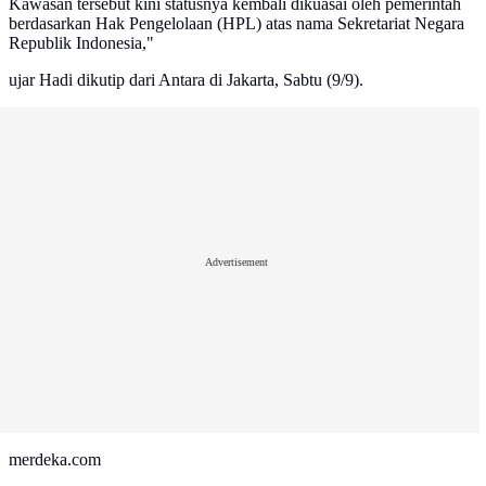
Kawasan tersebut kini statusnya kembali dikuasai oleh pemerintah
berdasarkan Hak Pengelolaan (HPL) atas nama Sekretariat Negara
Republik Indonesia,"
ujar Hadi dikutip dari Antara di Jakarta, Sabtu (9/9).
Advertisement
merdeka.com