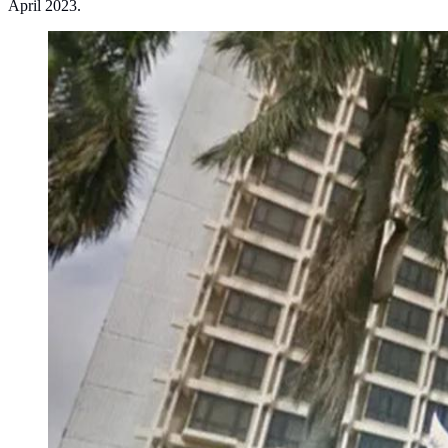
April 2023.