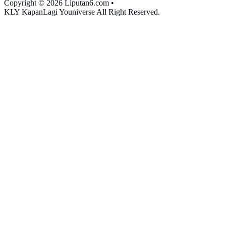
Copyright © 2026 Liputan6.com
•
KLY KapanLagi Youniverse All Right Reserved.