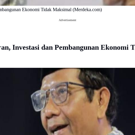
 Pembangunan Ekonomi Tidak Maksimal (Merdeka.com)
Advertisement
ran, Investasi dan Pembangunan Ekonomi 