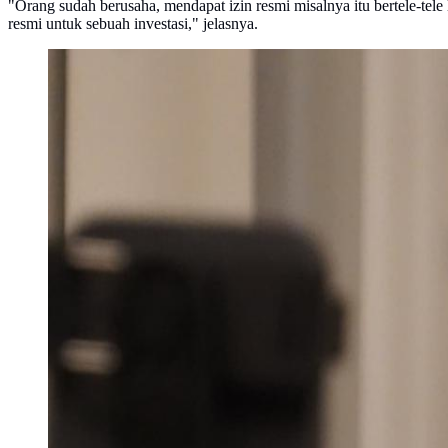
"Orang sudah berusaha, mendapat izin resmi misalnya itu bertele-tel
resmi untuk sebuah investasi," jelasnya.