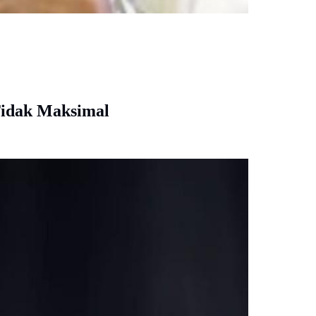
Tidak Maksimal