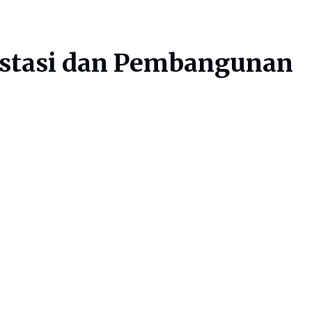
estasi dan Pembangunan