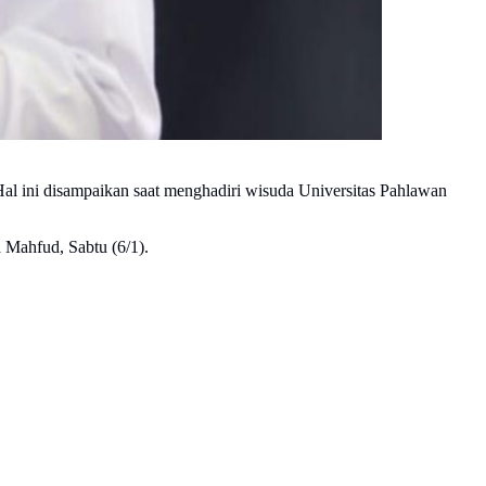
l ini disampaikan saat menghadiri wisuda Universitas Pahlawan
 Mahfud, Sabtu (6/1).