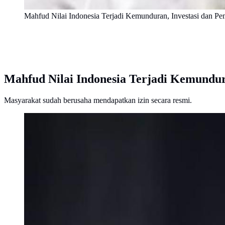
Mahfud Nilai Indonesia Terjadi Kemunduran, Investasi dan
Mahfud Nilai Indonesia Terjadi Kemundu
Masyarakat sudah berusaha mendapatkan izin secara resmi.