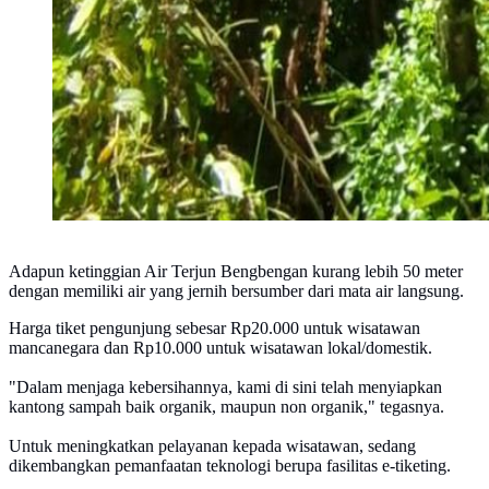
Adapun ketinggian Air Terjun Bengbengan kurang lebih 50 meter
dengan memiliki air yang jernih bersumber dari mata air langsung.
Harga tiket pengunjung sebesar Rp20.000 untuk wisatawan
mancanegara dan Rp10.000 untuk wisatawan lokal/domestik.
"Dalam menjaga kebersihannya, kami di sini telah menyiapkan
kantong sampah baik organik, maupun non organik," tegasnya.
Untuk meningkatkan pelayanan kepada wisatawan, sedang
dikembangkan pemanfaatan teknologi berupa fasilitas e-tiketing.