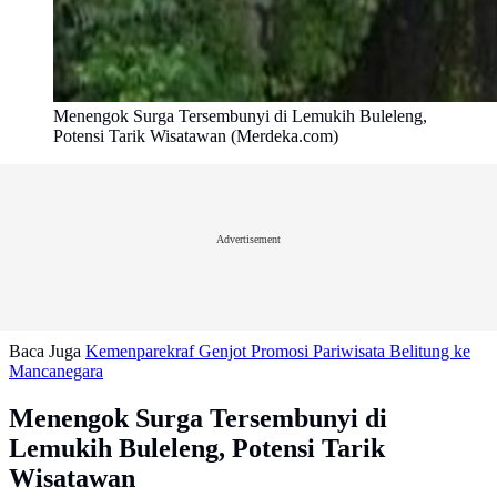
Menengok Surga Tersembunyi di Lemukih Buleleng,
Potensi Tarik Wisatawan (Merdeka.com)
Advertisement
Baca Juga
Kemenparekraf Genjot Promosi Pariwisata Belitung ke
Mancanegara
Menengok Surga Tersembunyi di
Lemukih Buleleng, Potensi Tarik
Wisatawan