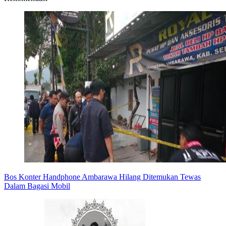
Bos Konter Handphone Ambarawa Hilang Ditemukan Tewas
Dalam Bagasi Mobil