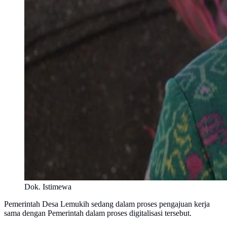
Dok. Istimewa
Pemerintah Desa Lemukih sedang dalam proses pengajuan kerja
sama dengan Pemerintah dalam proses digitalisasi tersebut.