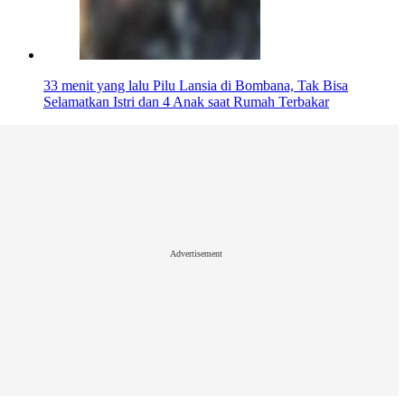
33 menit yang lalu
Pilu Lansia di Bombana, Tak Bisa
Selamatkan Istri dan 4 Anak saat Rumah Terbakar
Advertisement