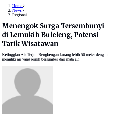
Home
News
Regional
Menengok Surga Tersembunyi
di Lemukih Buleleng, Potensi
Tarik Wisatawan
Ketinggian Air Terjun Bengbengan kurang lebih 50 meter dengan
memiliki air yang jernih bersumber dari mata air.