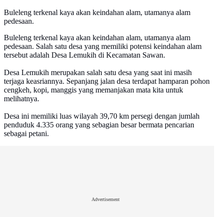
Buleleng terkenal kaya akan keindahan alam, utamanya alam
pedesaan.
Buleleng terkenal kaya akan keindahan alam, utamanya alam
pedesaan. Salah satu desa yang memiliki potensi keindahan alam
tersebut adalah Desa Lemukih di Kecamatan Sawan.
Desa Lemukih merupakan salah satu desa yang saat ini masih
terjaga keasriannya. Sepanjang jalan desa terdapat hamparan pohon
cengkeh, kopi, manggis yang memanjakan mata kita untuk
melihatnya.
Desa ini memiliki luas wilayah 39,70 km persegi dengan jumlah
penduduk 4.335 orang yang sebagian besar bermata pencarian
sebagai petani.
Advertisement