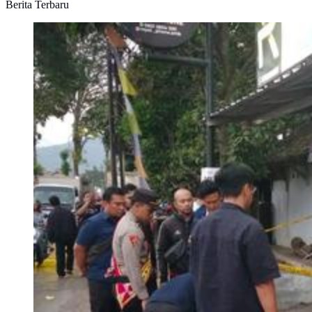
Berita Terbaru