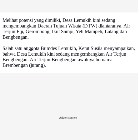
Melihat potensi yang dimiliki, Desa Lemukih kini sedang
mengembangkan Daerah Tujuan Wisata (DTW) diantaranya, Air
Terjun Fiji, Gerombong, Ikut Sampi, Yeh Mampeh, Lalang dan
Bengbengan.
Salah satu anggota Bumdes Lemukih, Ketut Susila menyampaikan,
bahwa Desa Lemukih kini sedang mengembangkan Air Terjun
Bengbengan. Air Terjun Bengbengan awalnya bernama
Brembengan (jurang).
Advertisement