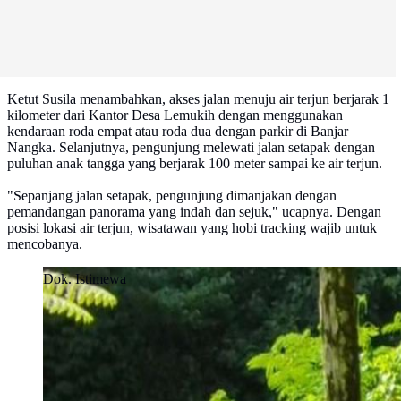
Ketut Susila menambahkan, akses jalan menuju air terjun berjarak 1
kilometer dari Kantor Desa Lemukih dengan menggunakan
kendaraan roda empat atau roda dua dengan parkir di Banjar
Nangka. Selanjutnya, pengunjung melewati jalan setapak dengan
puluhan anak tangga yang berjarak 100 meter sampai ke air terjun.
"Sepanjang jalan setapak, pengunjung dimanjakan dengan
pemandangan panorama yang indah dan sejuk," ucapnya. Dengan
posisi lokasi air terjun, wisatawan yang hobi tracking wajib untuk
mencobanya.
Dok. Istimewa