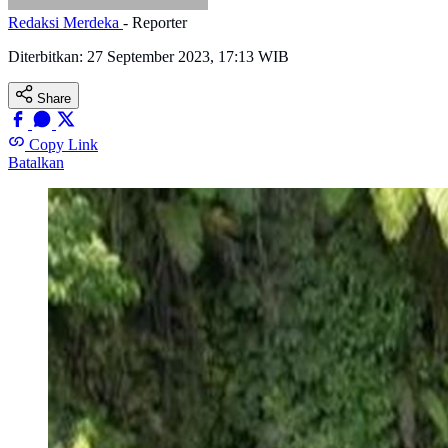
Redaksi Merdeka
- Reporter
Diterbitkan:
27 September 2023, 17:13 WIB
Share
Copy Link
Batalkan