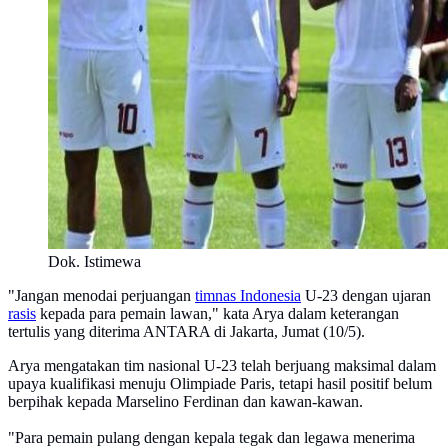
Dok. Istimewa
"Jangan menodai perjuangan
timnas Indonesia
U-23 dengan ujaran
rasis
kepada para pemain lawan," kata Arya dalam keterangan
tertulis yang diterima ANTARA di Jakarta, Jumat (10/5).
Arya mengatakan tim nasional U-23 telah berjuang maksimal dalam
upaya kualifikasi menuju Olimpiade Paris, tetapi hasil positif belum
berpihak kepada Marselino Ferdinan dan kawan-kawan.
"Para pemain pulang dengan kepala tegak dan legawa menerima