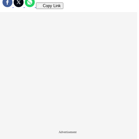
Copy Link
Advertisement