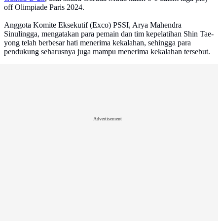
off Olimpiade Paris 2024.
Anggota Komite Eksekutif (Exco) PSSI, Arya Mahendra
Sinulingga, mengatakan para pemain dan tim kepelatihan Shin Tae-
yong telah berbesar hati menerima kekalahan, sehingga para
pendukung seharusnya juga mampu menerima kekalahan tersebut.
Advertisement