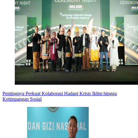
Pentingnya Perkuat Kolaborasi Hadapi Krisis Iklim hingga
Ketimpangan Sosial