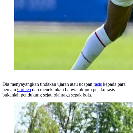
Dia menyayangkan tindakan ujaran atau ucapan
rasis
kepada para
pemain
Guinea
dan menekankan bahwa oknum pelaku rasis
bukanlah pendukung sejati olahraga sepak bola.