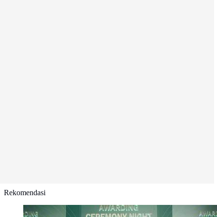
Rekomendasi