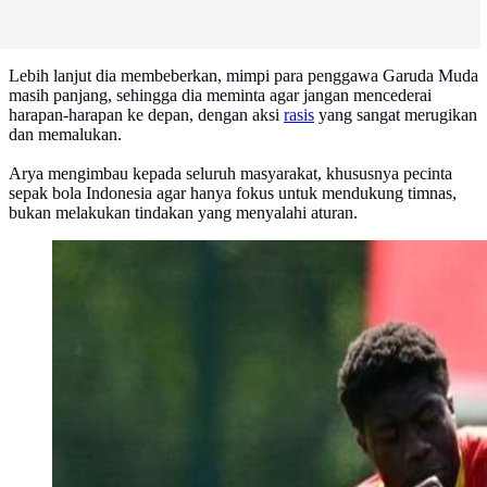
Lebih lanjut dia membeberkan, mimpi para penggawa Garuda Muda
masih panjang, sehingga dia meminta agar jangan mencederai
harapan-harapan ke depan, dengan aksi
rasis
yang sangat merugikan
dan memalukan.
Arya mengimbau kepada seluruh masyarakat, khususnya pecinta
sepak bola Indonesia agar hanya fokus untuk mendukung timnas,
bukan melakukan tindakan yang menyalahi aturan.