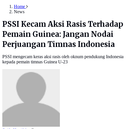
Home
News
PSSI Kecam Aksi Rasis Terhadap
Pemain Guinea: Jangan Nodai
Perjuangan Timnas Indonesia
PSSI mengecam keras aksi rasis oleh oknum pendukung Indonesia
kepada pemain timnas Guinea U-23