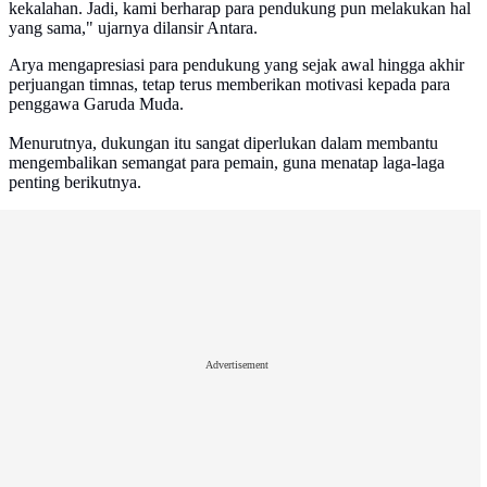
kekalahan. Jadi, kami berharap para pendukung pun melakukan hal
yang sama," ujarnya dilansir Antara.
Arya mengapresiasi para pendukung yang sejak awal hingga akhir
perjuangan timnas, tetap terus memberikan motivasi kepada para
penggawa Garuda Muda.
Menurutnya, dukungan itu sangat diperlukan dalam membantu
mengembalikan semangat para pemain, guna menatap laga-laga
penting berikutnya.
Advertisement