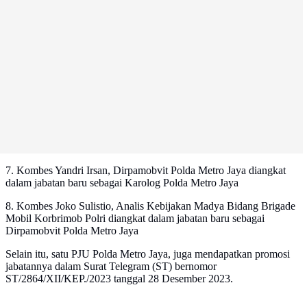
7. Kombes Yandri Irsan, Dirpamobvit Polda Metro Jaya diangkat
dalam jabatan baru sebagai Karolog Polda Metro Jaya
8. Kombes Joko Sulistio, Analis Kebijakan Madya Bidang Brigade
Mobil Korbrimob Polri diangkat dalam jabatan baru sebagai
Dirpamobvit Polda Metro Jaya
Selain itu, satu PJU Polda Metro Jaya, juga mendapatkan promosi
jabatannya dalam Surat Telegram (ST) bernomor
ST/2864/XII/KEP./2023 tanggal 28 Desember 2023.