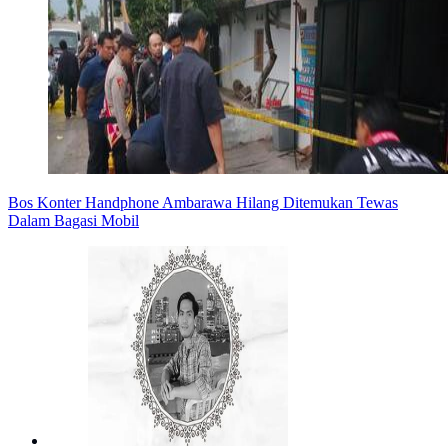
Bos Konter Handphone Ambarawa Hilang Ditemukan Tewas
Dalam Bagasi Mobil