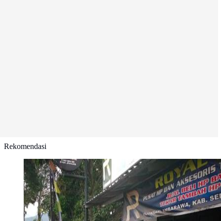
Rekomendasi