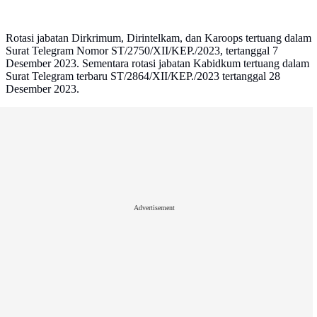
Rotasi jabatan Dirkrimum, Dirintelkam, dan Karoops tertuang dalam
Surat Telegram Nomor ST/2750/XII/KEP./2023, tertanggal 7
Desember 2023. Sementara rotasi jabatan Kabidkum tertuang dalam
Surat Telegram terbaru ST/2864/XII/KEP./2023 tertanggal 28
Desember 2023.
Advertisement