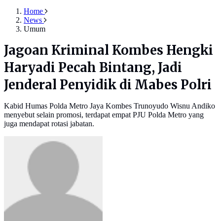
Home
News
Umum
Jagoan Kriminal Kombes Hengki
Haryadi Pecah Bintang, Jadi
Jenderal Penyidik di Mabes Polri
Kabid Humas Polda Metro Jaya Kombes Trunoyudo Wisnu Andiko
menyebut selain promosi, terdapat empat PJU Polda Metro yang
juga mendapat rotasi jabatan.