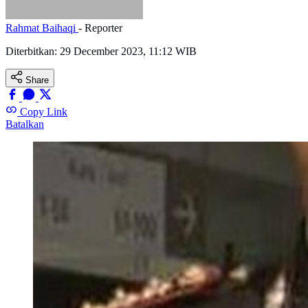
Rahmat Baihaqi
- Reporter
Diterbitkan:
29 December 2023, 11:12 WIB
Share
Copy Link
Batalkan