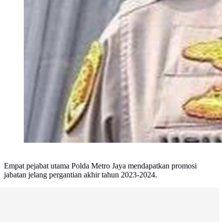
Empat pejabat utama Polda Metro Jaya mendapatkan promosi
jabatan jelang pergantian akhir tahun 2023-2024.