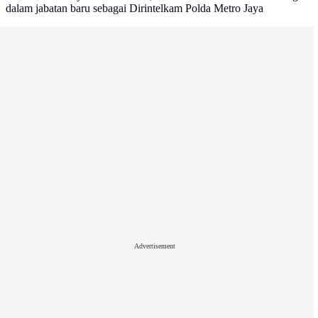
dalam jabatan baru sebagai Dirintelkam Polda Metro Jaya
Advertisement