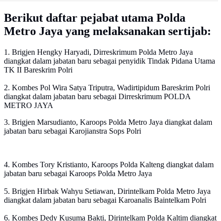
Berikut daftar pejabat utama Polda
Metro Jaya yang melaksanakan sertijab:
1. Brigjen Hengky Haryadi, Dirreskrimum Polda Metro Jaya
diangkat dalam jabatan baru sebagai penyidik Tindak Pidana Utama
TK II Bareskrim Polri
2. Kombes Pol Wira Satya Triputra, Wadirtipidum Bareskrim Polri
diangkat dalam jabatan baru sebagai Dirreskrimum POLDA
METRO JAYA
3. Brigjen Marsudianto, Karoops Polda Metro Jaya diangkat dalam
jabatan baru sebagai Karojianstra Sops Polri
4. Kombes Tory Kristianto, Karoops Polda Kalteng diangkat dalam
jabatan baru sebagai Karoops Polda Metro Jaya
5. Brigjen Hirbak Wahyu Setiawan, Dirintelkam Polda Metro Jaya
diangkat dalam jabatan baru sebagai Karoanalis Baintelkam Polri
6. Kombes Dedy Kusuma Bakti, Dirintelkam Polda Kaltim diangkat