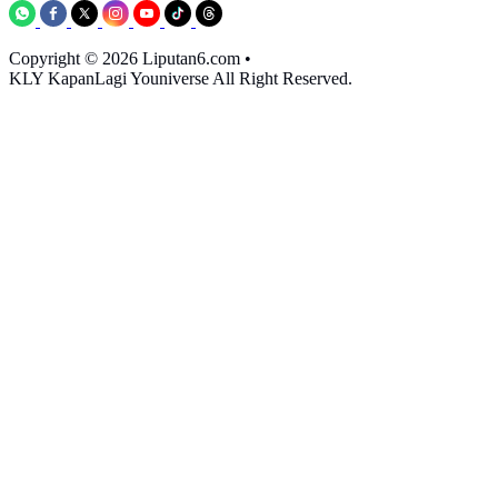
Copyright © 2026 Liputan6.com
•
KLY KapanLagi Youniverse All Right Reserved.