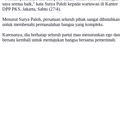
saya semua baik," kata Surya Paloh kepada wartawan di Kantor
DPP PKS, Jakarta, Sabtu (27/4).
Menurut Surya Paloh, persatuan seluruh pihak sangat dibutuhkan
untuk membenahi permasalahan bangsa yang kompleks.
Karenanya, dia berharap seluruh partai mau menurunkan ego dan
bersatu kembali untuk memajukan bangsa bersama pemerintah.