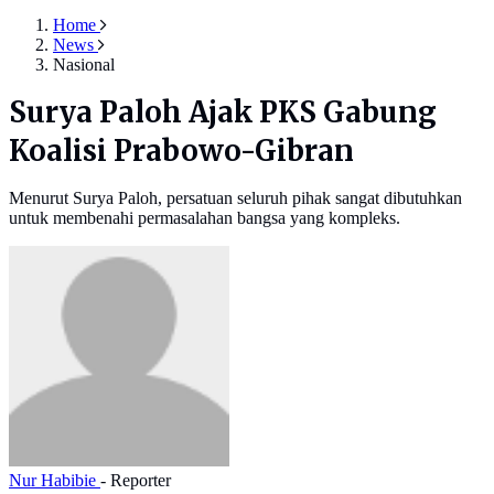
Home
News
Nasional
Surya Paloh Ajak PKS Gabung
Koalisi Prabowo-Gibran
Menurut Surya Paloh, persatuan seluruh pihak sangat dibutuhkan
untuk membenahi permasalahan bangsa yang kompleks.
Nur Habibie
- Reporter