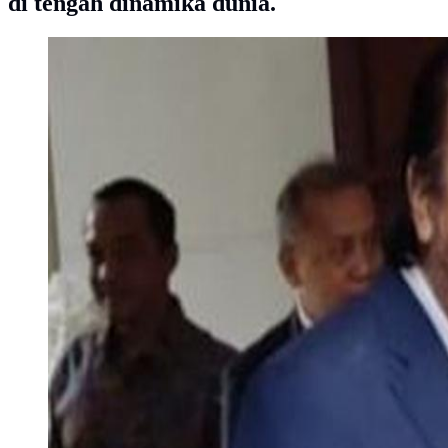
di tengah dinamika dunia.