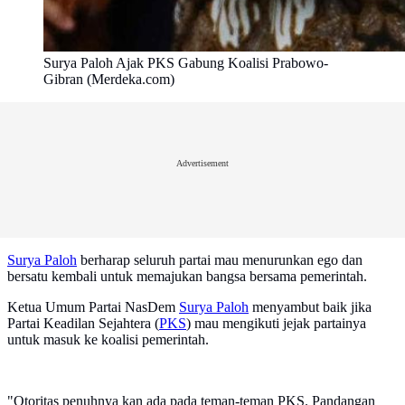
Surya Paloh Ajak PKS Gabung Koalisi Prabowo-
Gibran (Merdeka.com)
Advertisement
Surya Paloh
berharap seluruh partai mau menurunkan ego dan
bersatu kembali untuk memajukan bangsa bersama pemerintah.
Ketua Umum Partai NasDem
Surya Paloh
menyambut baik jika
Partai Keadilan Sejahtera (
PKS
) mau mengikuti jejak partainya
untuk masuk ke koalisi pemerintah.
"Otoritas penuhnya kan ada pada teman-teman PKS. Pandangan