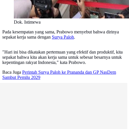
Dok. Istimewa
Pada kesempatan yang sama, Prabowo menyebut bahwa dirinya
sepakat kerja sama dengan
Surya Paloh
.
"Hari ini bisa dikatakan pertemuan yang efektif dan produktif, kita
sepakat bahwa kita akan kerja sama untuk sebesar besarnya untuk
kepentingan rakyat Indonesia," kata Prabowo.
Baca Juga
Perintah Surya Paloh ke Prananda dan GP NasDem
Sambut Pemilu 2029