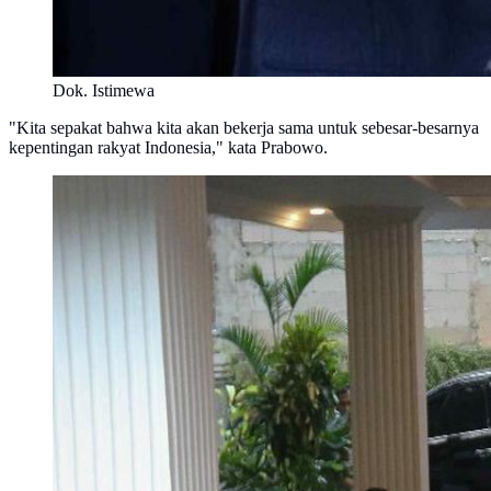
Dok. Istimewa
"Kita sepakat bahwa kita akan bekerja sama untuk sebesar-besarnya
kepentingan rakyat Indonesia," kata Prabowo.