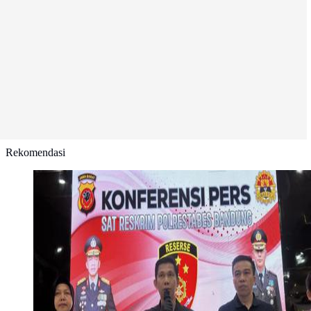
Rekomendasi