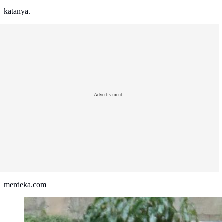
katanya.
Advertisement
merdeka.com