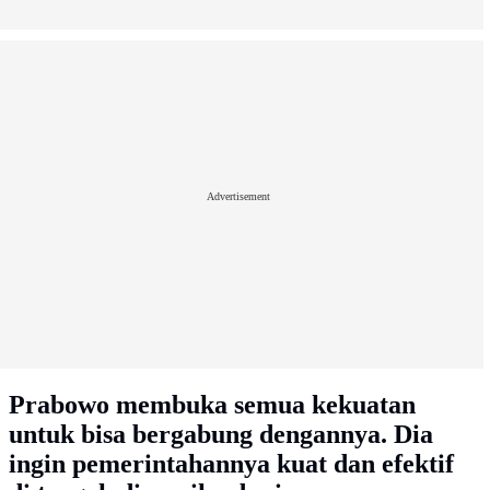
Advertisement
Prabowo membuka semua kekuatan
untuk bisa bergabung dengannya. Dia
ingin pemerintahannya kuat dan efektif