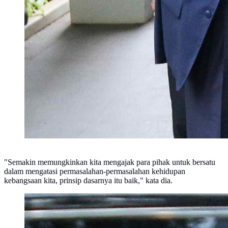
"Semakin memungkinkan kita mengajak para pihak untuk bersatu
dalam mengatasi permasalahan-permasalahan kehidupan
kebangsaan kita, prinsip dasarnya itu baik," kata dia.