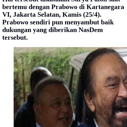
bertemu dengan Prabowo di Kartanegara
VI, Jakarta Selatan, Kamis (25/4).
Prabowo sendiri pun menyambut baik
dukungan yang diberikan NasDem
tersebut.