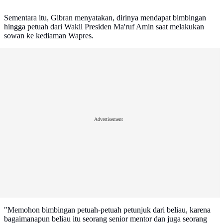
Sementara itu, Gibran menyatakan, dirinya mendapat bimbingan
hingga petuah dari Wakil Presiden Ma'ruf Amin saat melakukan
sowan ke kediaman Wapres.
Advertisement
"Memohon bimbingan petuah-petuah petunjuk dari beliau, karena
bagaimanapun beliau itu seorang senior mentor dan juga seorang