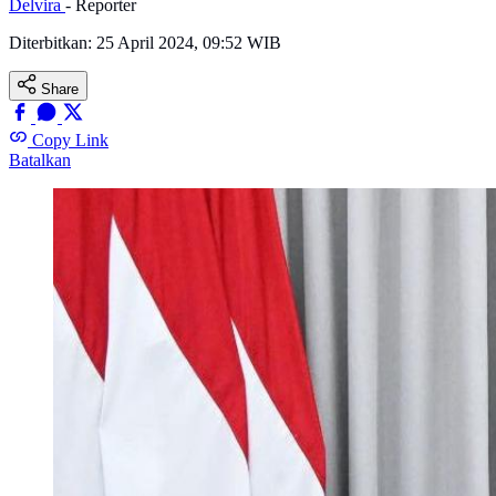
Delvira
- Reporter
Diterbitkan:
25 April 2024, 09:52 WIB
Share
Copy Link
Batalkan