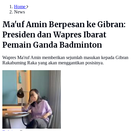
Home
News
Ma'uf Amin Berpesan ke Gibran:
Presiden dan Wapres Ibarat
Pemain Ganda Badminton
Wapres Ma'ruf Amin memberikan sejumlah masukan kepada Gibran
Rakabuming Raka yang akan menggantikan posisinya.