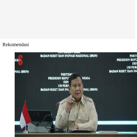
Rekomendasi