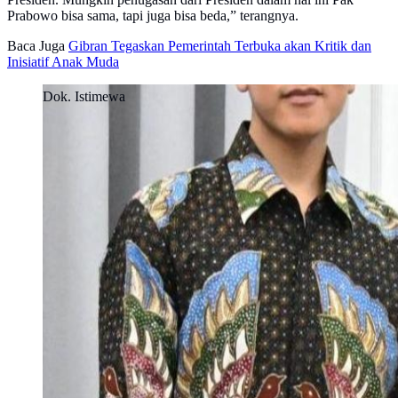
Prabowo bisa sama, tapi juga bisa beda,” terangnya.
Baca Juga
Gibran Tegaskan Pemerintah Terbuka akan Kritik dan
Inisiatif Anak Muda
Dok. Istimewa