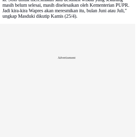
masih belum selesai, masih diselesaikan oleh Kementerian PUPR.
Jadi kira-kira Wapres akan meresmikan itu, bulan Juni atau Juli,"
ungkap Masduki dikutip Kamis (25/4).
Advertisement