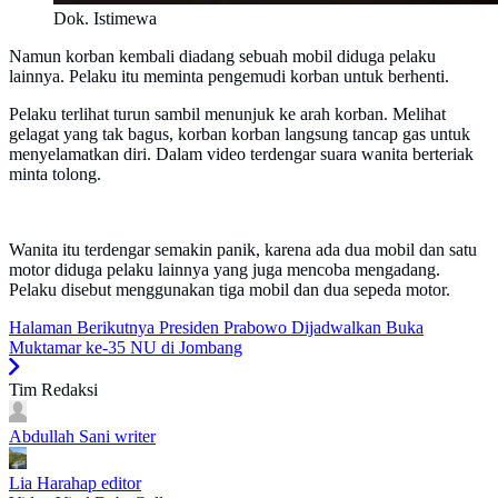
Dok. Istimewa
Namun korban kembali diadang sebuah mobil diduga pelaku
lainnya. Pelaku itu meminta pengemudi korban untuk berhenti.
Pelaku terlihat turun sambil menunjuk ke arah korban. Melihat
gelagat yang tak bagus, korban korban langsung tancap gas untuk
menyelamatkan diri. Dalam video terdengar suara wanita berteriak
minta tolong.
Wanita itu terdengar semakin panik, karena ada dua mobil dan satu
motor diduga pelaku lainnya yang juga mencoba mengadang.
Pelaku disebut menggunakan tiga mobil dan dua sepeda motor.
Halaman Berikutnya
Presiden Prabowo Dijadwalkan Buka
Muktamar ke-35 NU di Jombang
Tim Redaksi
Abdullah Sani
writer
Lia Harahap
editor