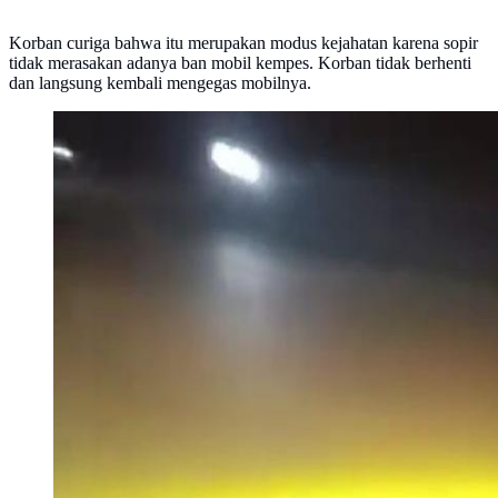
Korban curiga bahwa itu merupakan modus kejahatan karena sopir
tidak merasakan adanya ban mobil kempes. Korban tidak berhenti
dan langsung kembali mengegas mobilnya.