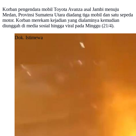
Korban pengendara mobil Toyota Avanza asal Jambi menuju
Medan, Provinsi Sumatera Utara diadang tiga mobil dan satu sepeda
motor. Korban merekam kejadian yang dialaminya kemudian
diunggah di media sosial hingga viral pada Minggu (21/4).
Dok. Istimewa