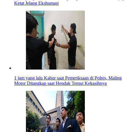
Ketat Jelang Ekshumasi
1 jam yang lalu
Kabur saat Pemeriksaan di Polres, Maling
Motor Ditangkap saat Hendak Temui Kekasihnya