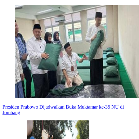
Presiden Prabowo Dijadwalkan Buka Muktamar ke-35 NU di
Jombang