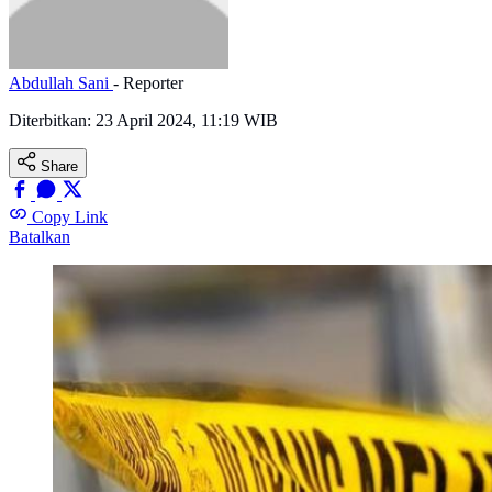
Abdullah Sani
- Reporter
Diterbitkan:
23 April 2024, 11:19 WIB
Share
Copy Link
Batalkan