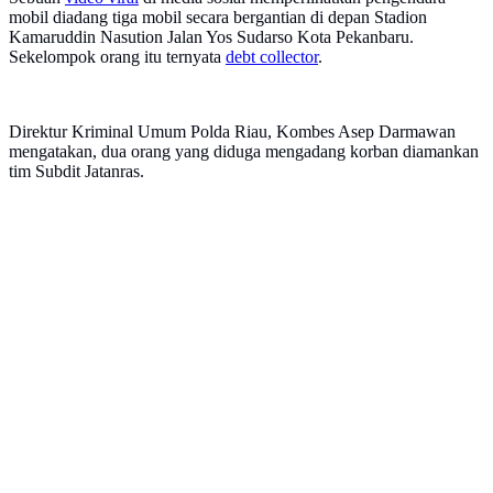
mobil diadang tiga mobil secara bergantian di depan Stadion
Kamaruddin Nasution Jalan Yos Sudarso Kota Pekanbaru.
Sekelompok orang itu ternyata
debt collector
.
Direktur Kriminal Umum Polda Riau, Kombes Asep Darmawan
mengatakan, dua orang yang diduga mengadang korban diamankan
tim Subdit Jatanras.