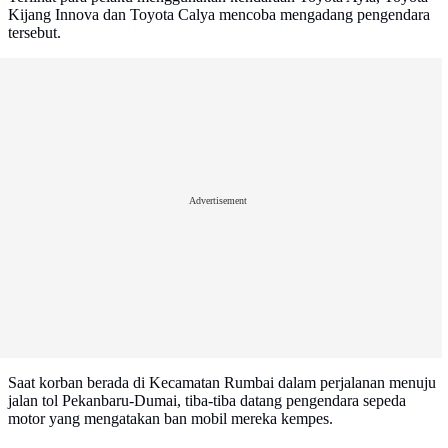
Kijang Innova dan Toyota Calya mencoba mengadang pengendara
tersebut.
Advertisement
Saat korban berada di Kecamatan Rumbai dalam perjalanan menuju
jalan tol Pekanbaru-Dumai, tiba-tiba datang pengendara sepeda
motor yang mengatakan ban mobil mereka kempes.