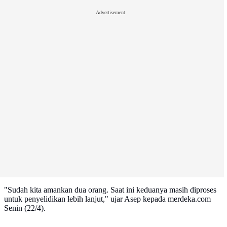
Advertisement
"Sudah kita amankan dua orang. Saat ini keduanya masih diproses
untuk penyelidikan lebih lanjut," ujar Asep kepada merdeka.com
Senin (22/4).