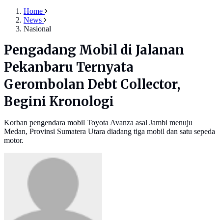
Home
News
Nasional
Pengadang Mobil di Jalanan
Pekanbaru Ternyata
Gerombolan Debt Collector,
Begini Kronologi
Korban pengendara mobil Toyota Avanza asal Jambi menuju
Medan, Provinsi Sumatera Utara diadang tiga mobil dan satu sepeda
motor.