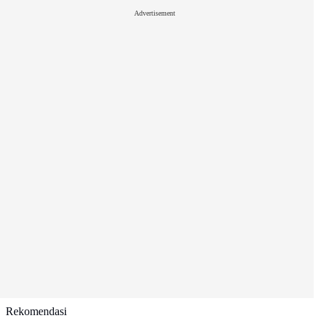
Advertisement
Rekomendasi