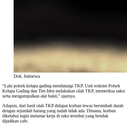
Dok. Istimewa
“Lalu polsek kelapa gading mendatangi TKP. Unit reskrim Polsek
Kelapa Gading dan Tim Iden melakukan olah TKP, memeriksa saksi
serta mengumpulkan alat bukti,” ujarnya.
Adapun, dari hasil olah TKP didapat korban tewas bersimbah darah
dengan sejumlah barang yang sudah tidak ada. Dimana, korban
diketahui ingin melamar kerja di ruko tersebut yang hendak
dijadikan cafe.