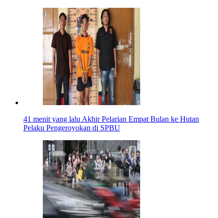
41 menit yang lalu
Akhir Pelarian Empat Bulan ke Hutan
Pelaku Pengeroyokan di SPBU