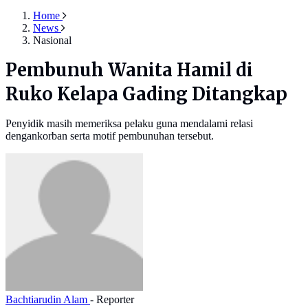
Home
News
Nasional
Pembunuh Wanita Hamil di
Ruko Kelapa Gading Ditangkap
Penyidik masih memeriksa pelaku guna mendalami relasi
dengankorban serta motif pembunuhan tersebut.
Bachtiarudin Alam
- Reporter