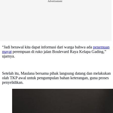
Advertisement
“Jadi berawal kita dapat informasi dari warga bahwa ada
penemuan
mayat
perempuan di ruko jalan Boulevard Raya Kelapa Gading,”
ujarnya.
Setelah itu, Maulana bersama pihak langsung datang dan melakukan
olah TKP awal untuk pengumpulan bahan keterangan, guna proses
penyelidikan.