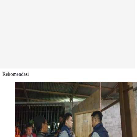
Rekomendasi