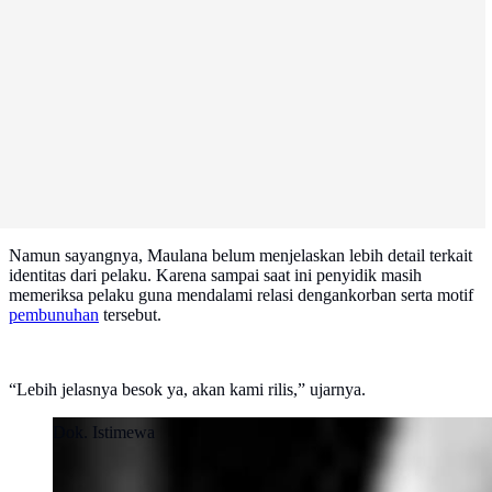
Namun sayangnya, Maulana belum menjelaskan lebih detail terkait
identitas dari pelaku. Karena sampai saat ini penyidik masih
memeriksa pelaku guna mendalami relasi dengankorban serta motif
pembunuhan
tersebut.
“Lebih jelasnya besok ya, akan kami rilis,” ujarnya.
Dok. Istimewa