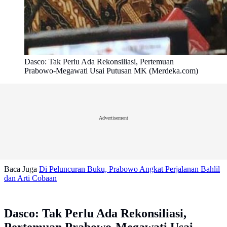
Dasco: Tak Perlu Ada Rekonsiliasi, Pertemuan
Prabowo-Megawati Usai Putusan MK (Merdeka.com)
Advertisement
Baca Juga
Di Peluncuran Buku, Prabowo Angkat Perjalanan Bahlil
dan Arti Cobaan
Dasco: Tak Perlu Ada Rekonsiliasi,