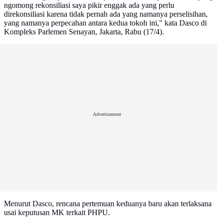
ngomong rekonsiliasi saya pikir enggak ada yang perlu
direkonsiliasi karena tidak pernah ada yang namanya perselisihan,
yang namanya perpecahan antara kedua tokoh ini," kata Dasco di
Kompleks Parlemen Senayan, Jakarta, Rabu (17/4).
Advertisement
Menurut Dasco, rencana pertemuan keduanya baru akan terlaksana
usai keputusan MK terkait PHPU.