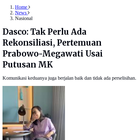
Home
News
Nasional
Dasco: Tak Perlu Ada
Rekonsiliasi, Pertemuan
Prabowo-Megawati Usai
Putusan MK
Komunikasi keduanya juga berjalan baik dan tidak ada perselisihan.