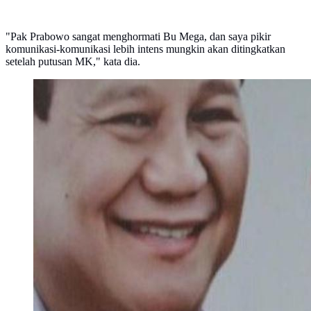
"Pak Prabowo sangat menghormati Bu Mega, dan saya pikir
komunikasi-komunikasi lebih intens mungkin akan ditingkatkan
setelah putusan MK," kata dia.