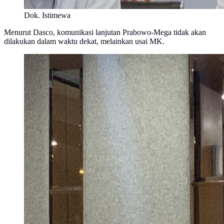
Dok. Istimewa
Menurut Dasco, komunikasi lanjutan Prabowo-Mega tidak akan
dilakukan dalam waktu dekat, melainkan usai MK.