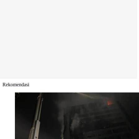
Rekomendasi