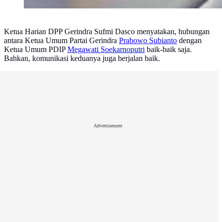
Ketua Harian DPP Gerindra Sufmi Dasco menyatakan, hubungan
antara Ketua Umum Partai Gerindra
Prabowo Subianto
dengan
Ketua Umum PDIP
Megawati Soekarnoputri
baik-baik saja.
Bahkan, komunikasi keduanya juga berjalan baik.
Advertisement