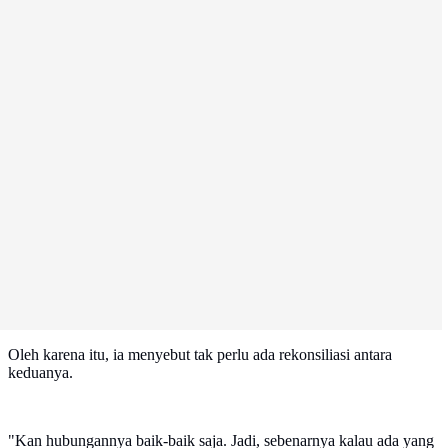
Oleh karena itu, ia menyebut tak perlu ada rekonsiliasi antara
keduanya.
"Kan hubungannya baik-baik saja. Jadi, sebenarnya kalau ada yang