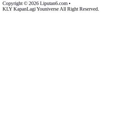
Copyright © 2026 Liputan6.com
•
KLY KapanLagi Youniverse All Right Reserved.