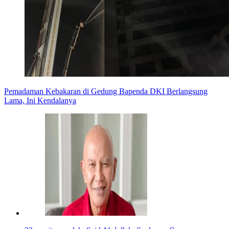
Pemadaman Kebakaran di Gedung Bapenda DKI Berlangsung
Lama, Ini Kendalanya