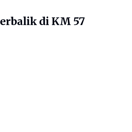
erbalik di KM 57