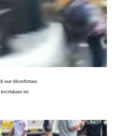
 saat dikonfirmasi.
 kecelakaan ini.