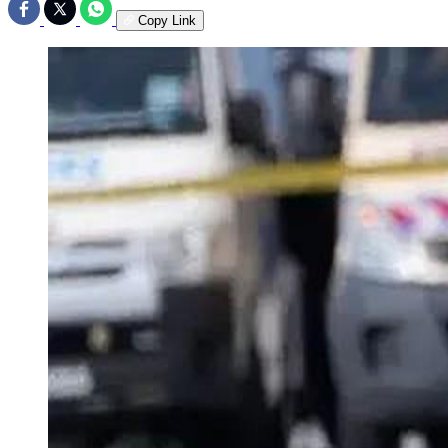
Copy Link