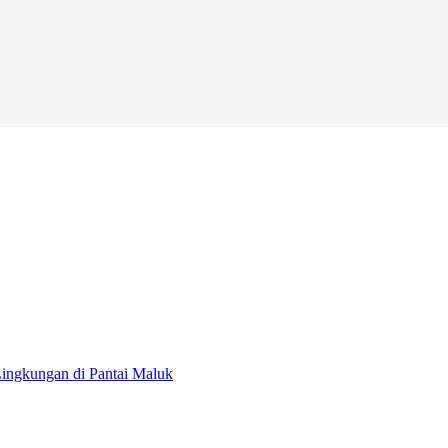
ingkungan di Pantai Maluk