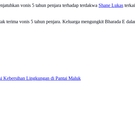
enjatuhkan vonis 5 tahun penjara terhadap terdakwa
Shane Lukas
terkai
ak terima vonis 5 tahun penjara. Keluarga mengungkit Bharada E dala
 Kebersihan Lingkungan di Pantai Maluk