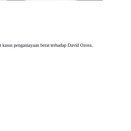
it kasus penganiayaan berat terhadap David Ozora.