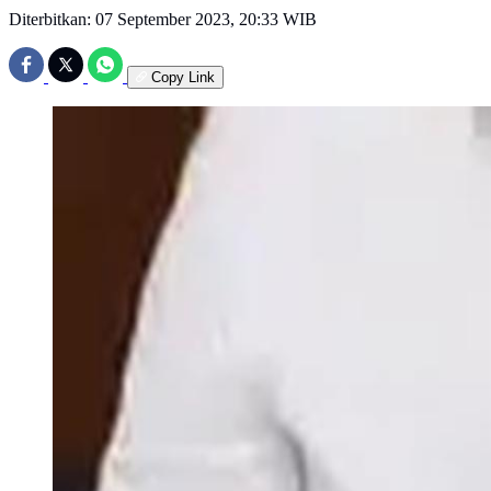
Diterbitkan:
07 September 2023, 20:33 WIB
Copy Link