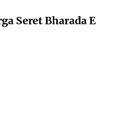
rga Seret Bharada E