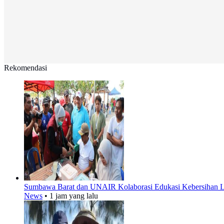
Rekomendasi
Sumbawa Barat dan UNAIR Kolaborasi Edukasi Kebersihan L
News
•
1 jam yang lalu