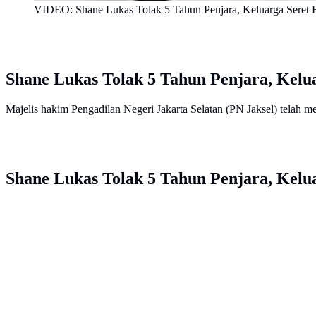
VIDEO: Shane Lukas Tolak 5 Tahun Penjara, Keluarga Seret 
Shane Lukas Tolak 5 Tahun Penjara, Kelu
Majelis hakim Pengadilan Negeri Jakarta Selatan (PN Jaksel) telah m
Shane Lukas Tolak 5 Tahun Penjara, Kelu