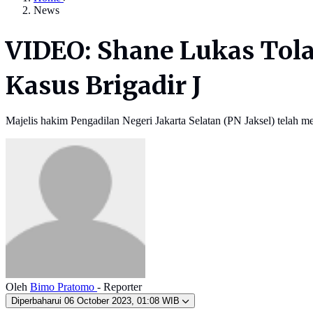
News
VIDEO: Shane Lukas Tola
Kasus Brigadir J
Majelis hakim Pengadilan Negeri Jakarta Selatan (PN Jaksel) telah 
Oleh
Bimo Pratomo
- Reporter
Diperbaharui
06 October 2023, 01:08 WIB