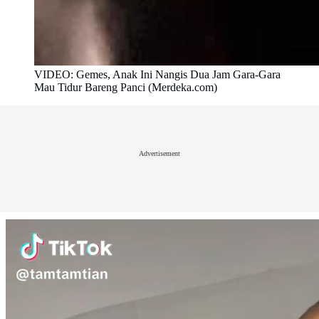
VIDEO: Gemes, Anak Ini Nangis Dua Jam Gara-Gara
Mau Tidur Bareng Panci (Merdeka.com)
Advertisement