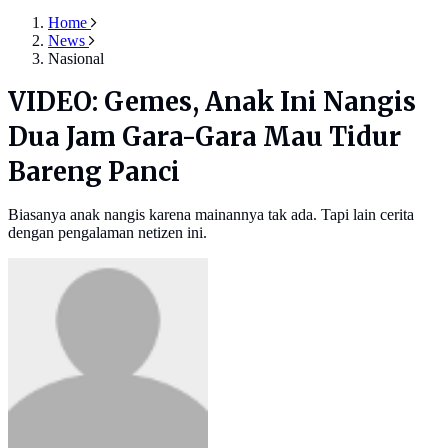
Home
News
Nasional
VIDEO: Gemes, Anak Ini Nangis
Dua Jam Gara-Gara Mau Tidur
Bareng Panci
Biasanya anak nangis karena mainannya tak ada. Tapi lain cerita
dengan pengalaman netizen ini.