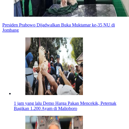
Presiden Prabowo Dijadwalkan Buka Muktamar ke-35 NU di
Jombang
1 jam yang lalu
Demo Harga Pakan Mencekik, Peternak
Bagikan 1.200 Ayam di Malioboro