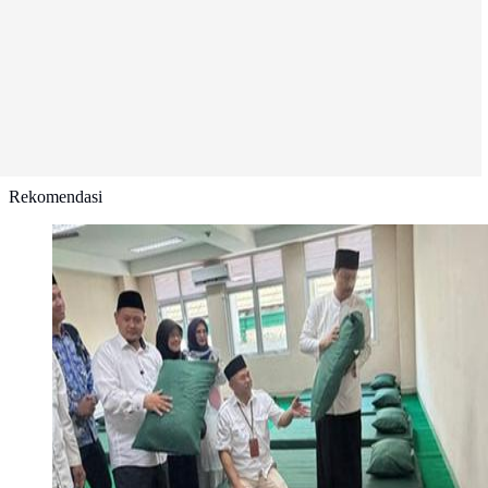
Rekomendasi