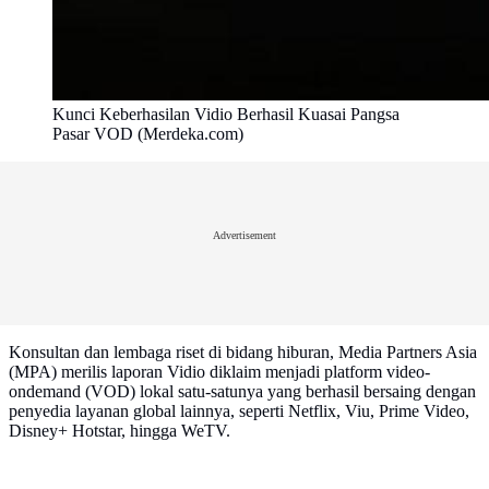
Kunci Keberhasilan Vidio Berhasil Kuasai Pangsa
Pasar VOD (Merdeka.com)
Advertisement
Konsultan dan lembaga riset di bidang hiburan, Media Partners Asia
(MPA) merilis laporan Vidio diklaim menjadi platform video-
ondemand (VOD) lokal satu-satunya yang berhasil bersaing dengan
penyedia layanan global lainnya, seperti Netflix, Viu, Prime Video,
Disney+ Hotstar, hingga WeTV.