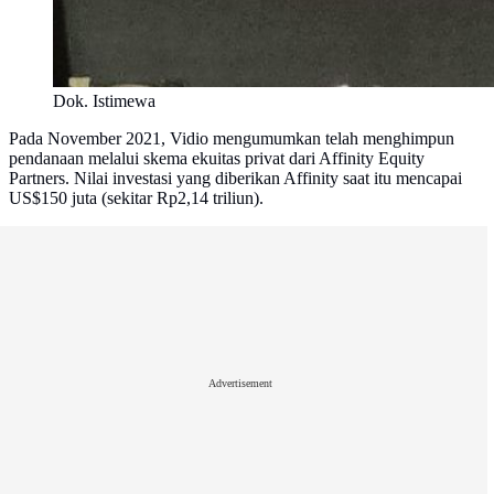
Dok. Istimewa
Pada November 2021, Vidio mengumumkan telah menghimpun
pendanaan melalui skema ekuitas privat dari Affinity Equity
Partners. Nilai investasi yang diberikan Affinity saat itu mencapai
US$150 juta (sekitar Rp2,14 triliun).
Advertisement