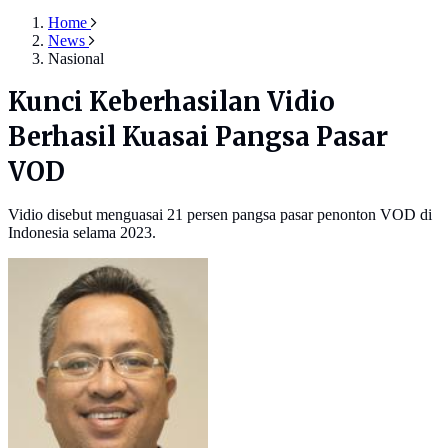
Home
News
Nasional
Kunci Keberhasilan Vidio
Berhasil Kuasai Pangsa Pasar
VOD
Vidio disebut menguasai 21 persen pangsa pasar penonton VOD di
Indonesia selama 2023.