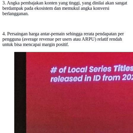
3. Angka pembajakan konten yang tinggi, yang dinilai akan sangat
berdampak pada ekosistem dan memukul angka konversi
berlangganan.
4. Persaingan harga antar-pemain sehingga rerata pendapatan per
pengguna (average revenue per users atau ARPU) relatif rendah
untuk bisa mencapai margin positif.