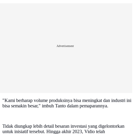
Advertisement
"Kami berharap volume produksinya bisa meningkat dan industri ini
bisa semakin besar," imbuh Tanto dalam pemaparannya.
Tidak diungkap lebih detail besaran investasi yang digelontorkan
untuk inisiatif tersebut. Hingga akhir 2023, Vidio telah