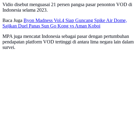
Vidio disebut menguasai 21 persen pangsa pasar penonton VOD di
Indonesia selama 2023.
Baca Juga
Byon Madness Vol.4 Siap Guncang Spike Air Dome,
Sajikan Duel Panas Sun Go Kong vs Aman Koboi
MPA juga mencatat Indonesia sebagai pasar dengan pertumbuhan
pendapatan platform VOD tertinggi di antara lima negara lain dalam
survei.