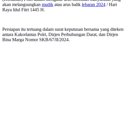
akan melangsungkan
mudik
atau arus balik
lebaran 2024
/ Hari
Raya Idul Fitri 1445 H.
Persiapan itu tertuang dalam surat keputusan bersama yang diteken
antara Kakorlantas Polri, Dirjen Perhubungan Darat, dan Dirjen
Bina Marga Nomor SKB/67/II/2024.