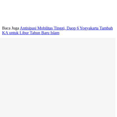
Baca Juga
Antisipasi Mobilitas Tinggi, Daop 6 Yogyakarta Tambah
KA untuk Libur Tahun Baru Islam