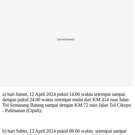
Advertisement
a) hari Jumat, 12 April 2024 pukul 14.00 waktu setempat sampai
dengan pukul 24.00 waktu setempat mulai dari KM 414 ruas Jalan
Tol Semarang Batang sampai dengan KM 72 ruas Jalan Tol Cikopo
- Palimanan (Cipali);
b) hari Sabtu, 13 April 2024 pukul 08.00 waktu. setempat sampai