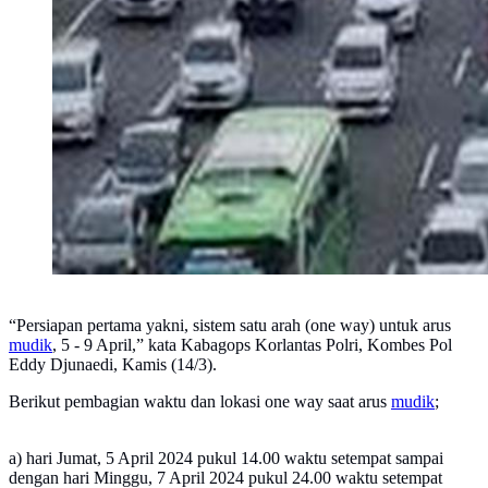
“Persiapan pertama yakni, sistem satu arah (one way) untuk arus
mudik
, 5 - 9 April,” kata Kabagops Korlantas Polri, Kombes Pol
Eddy Djunaedi, Kamis (14/3).
Berikut pembagian waktu dan lokasi one way saat arus
mudik
;
a) hari Jumat, 5 April 2024 pukul 14.00 waktu setempat sampai
dengan hari Minggu, 7 April 2024 pukul 24.00 waktu setempat