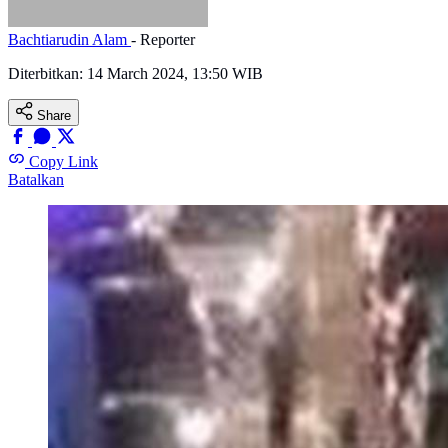
Bachtiarudin Alam
- Reporter
Diterbitkan:
14 March 2024, 13:50 WIB
Share
Copy Link
Batalkan