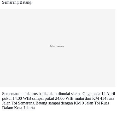
Semarang Batang.
Advertisement
Sementara untuk arus balik, akan dimulai skema Gage pada 12 April
pukul 14.00 WIB sampai pukul 24.00 WIB mulai dari KM 414 ruas
Jalan Tol Semarang Batang sampai dengan KM 0 Jalan Tol Ruas
Dalam Kota Jakarta.