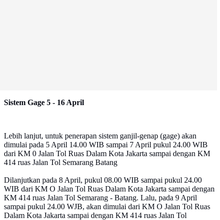
Sistem Gage 5 - 16 April
Lebih lanjut, untuk penerapan sistem ganjil-genap (gage) akan
dimulai pada 5 April 14.00 WIB sampai 7 April pukul 24.00 WIB
dari KM 0 Jalan Tol Ruas Dalam Kota Jakarta sampai dengan KM
414 ruas Jalan Tol Semarang Batang
Dilanjutkan pada 8 April, pukul 08.00 WIB sampai pukul 24.00
WIB dari KM O Jalan Tol Ruas Dalam Kota Jakarta sampai dengan
KM 414 ruas Jalan Tol Semarang - Batang. Lalu, pada 9 April
sampai pukul 24.00 WJB, akan dimulai dari KM O Jalan Tol Ruas
Dalam Kota Jakarta sampai dengan KM 414 ruas Jalan Tol