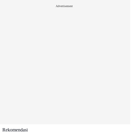
Advertisement
Rekomendasi