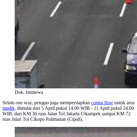
Dok. Istimewa
Selain one way, petugas juga mempersiapkan
contra flow
untuk arus
mudik
, dimulai dari 5 April pukul 14.00 WIB - 11 April pukul 24.00
WIB, dari KM 36 ruas Jalan Tol Jakarta Cikampek sampai KM 72
ruas Jalan Tol Cikopo Palimanan (Cipali).