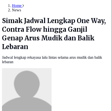
Home
News
Simak Jadwal Lengkap One Way,
Contra Flow hingga Ganjil
Genap Arus Mudik dan Balik
Lebaran
Jadwal lengkap rekayasa lalu lintas selama arus mudik dan balik
lebaran