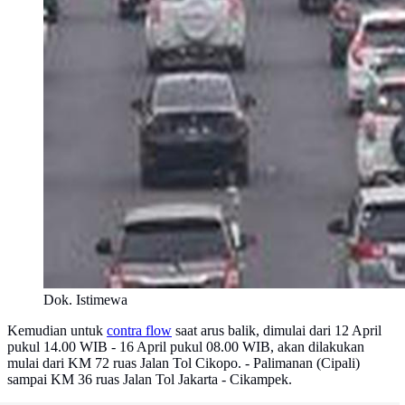
Dok. Istimewa
Kemudian untuk
contra flow
saat arus balik, dimulai dari 12 April
pukul 14.00 WIB - 16 April pukul 08.00 WIB, akan dilakukan
mulai dari KM 72 ruas Jalan Tol Cikopo. - Palimanan (Cipali)
sampai KM 36 ruas Jalan Tol Jakarta - Cikampek.