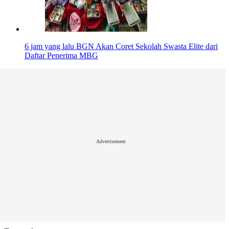
6 jam yang lalu
BGN Akan Coret Sekolah Swasta Elite dari
Daftar Penerima MBG
Advertisement