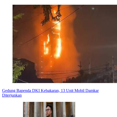
Gedung Bapenda DKI Kebakaran, 13 Unit Mobil Damkar
Diterjunkan