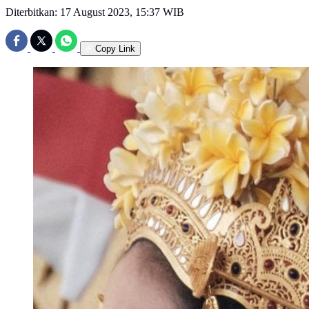
Diterbitkan:
17 August 2023, 15:37 WIB
Copy Link