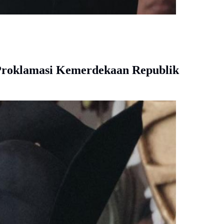
 Proklamasi Kemerdekaan Republik