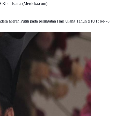
RI di Istana (Merdeka.com)
bendera Merah Putih pada peringatan Hari Ulang Tahun (HUT) ke-78