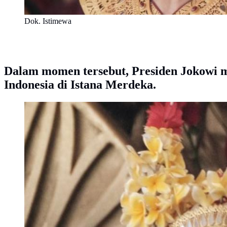
Dok. Istimewa
Dalam momen tersebut, Presiden Jokowi 
Indonesia di Istana Merdeka.