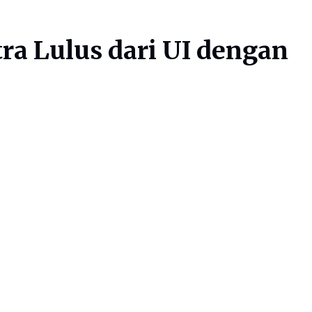
ra Lulus dari UI dengan