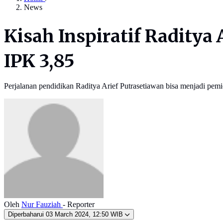
News
Kisah Inspiratif Raditya
IPK 3,85
Perjalanan pendidikan Raditya Arief Putrasetiawan bisa menjadi pem
Oleh
Nur Fauziah
- Reporter
Diperbaharui
03 March 2024, 12:50 WIB