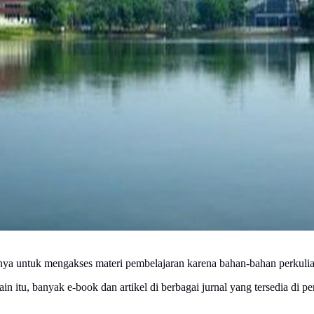
nya untuk mengakses materi pembelajaran karena bahan-bahan perkulia
elain itu, banyak e-book dan artikel di berbagai jurnal yang tersedia 