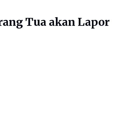
Orang Tua akan Lapor