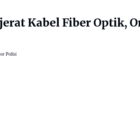
jerat Kabel Fiber Optik, 
or Polisi