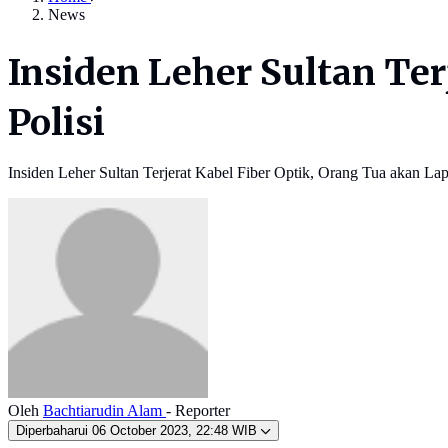
News
Insiden Leher Sultan Ter
Polisi
Insiden Leher Sultan Terjerat Kabel Fiber Optik, Orang Tua akan Lap
Oleh
Bachtiarudin Alam
- Reporter
Diperbaharui
06 October 2023, 22:48 WIB