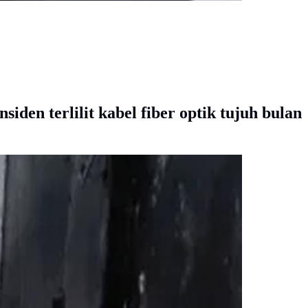
siden terlilit kabel fiber optik tujuh bulan