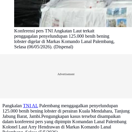
Konferensi pers TNI Angkatan Laut terkait
penggagalan penyelundupan 125.000 benih bening
lobster digelar di Markas Komando Lanal Palembang,
Selasa (06/05/2026). (Dispenal)
Advertisement
Pangkalan
TNI AL
Palembang menggagalkan penyelundupan
125.000 benih bening lobster di perairan Kuala Mendahara, Tanjung
Jabung Barat, Jambi.Pengungkapan kasus tersebut disampaikan
dalam konferensi pers yang dipimpin Komandan Lanal Palembang
Kolonel Laut Arry Hendrawan di Markas Komando Lanal