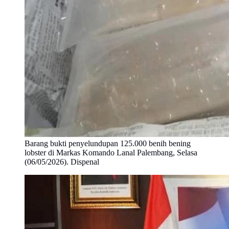
Barang bukti penyelundupan 125.000 benih bening
lobster di Markas Komando Lanal Palembang, Selasa
(06/05/2026). Dispenal