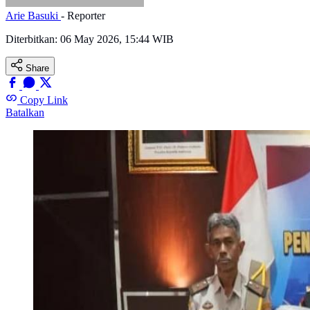
Arie Basuki
- Reporter
Diterbitkan:
06 May 2026, 15:44 WIB
Share
Copy Link
Batalkan