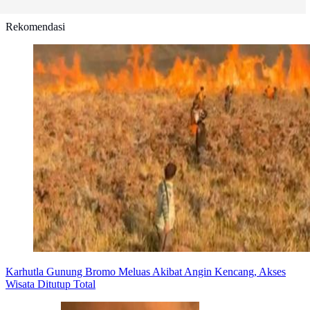
Rekomendasi
Karhutla Gunung Bromo Meluas Akibat Angin Kencang, Akses
Wisata Ditutup Total