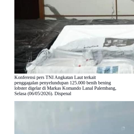
Konferensi pers TNI Angkatan Laut terkait
penggagalan penyelundupan 125.000 benih bening
lobster digelar di Markas Komando Lanal Palembang,
Selasa (06/05/2026). Dispenal