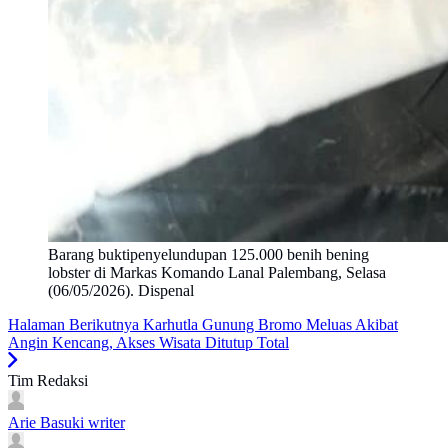
Barang buktipenyelundupan 125.000 benih bening
lobster di Markas Komando Lanal Palembang, Selasa
(06/05/2026). Dispenal
Halaman Berikutnya
Karhutla Gunung Bromo Meluas Akibat
Angin Kencang, Akses Wisata Ditutup Total
Tim Redaksi
Arie Basuki
writer