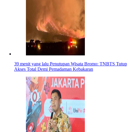
39 menit yang lalu
Penutupan Wisata Bromo: TNBTS Tutup
Akses Total Demi Pemadaman Kebakaran