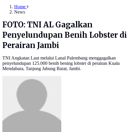
Home
News
FOTO: TNI AL Gagalkan
Penyelundupan Benih Lobster di
Perairan Jambi
TNI Angkatan Laut melalui Lanal Palembang menggagalkan
penyelundupan 125.000 benih bening lobster di perairan Kuala
Mendahara, Tanjung Jabung Barat, Jambi.