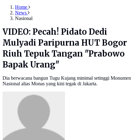
Home
News
Nasional
VIDEO: Pecah! Pidato Dedi
Mulyadi Paripurna HUT Bogor
Riuh Tepuk Tangan "Prabowo
Bapak Urang"
Dia berwacana bangun Tugu Kujang minimal setinggi Monumen
Nasional alias Monas yang kini tegak di Jakarta.