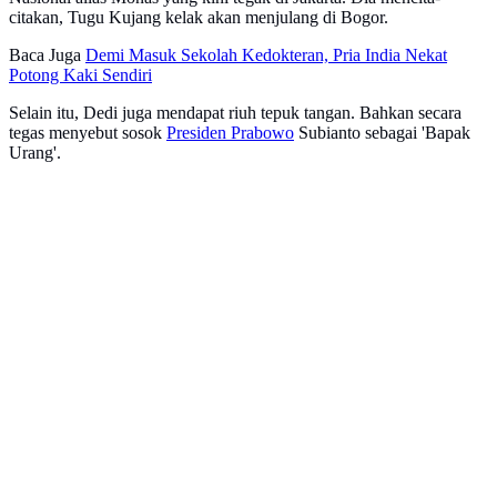
citakan, Tugu Kujang kelak akan menjulang di Bogor.
Baca Juga
Demi Masuk Sekolah Kedokteran, Pria India Nekat
Potong Kaki Sendiri
Selain itu, Dedi juga mendapat riuh tepuk tangan. Bahkan secara
tegas menyebut sosok
Presiden Prabowo
Subianto sebagai 'Bapak
Urang'.