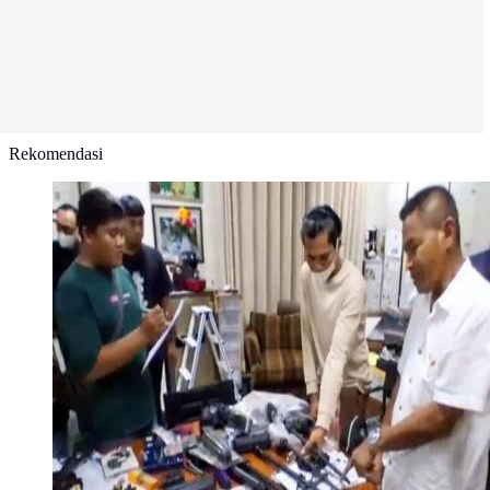
Rekomendasi