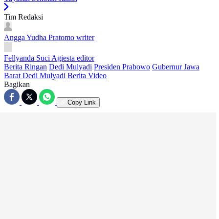
Tim Redaksi
Angga Yudha Pratomo
writer
Fellyanda Suci Agiesta
editor
Berita Ringan
Dedi Mulyadi
Presiden Prabowo
Gubernur Jawa
Barat Dedi Mulyadi
Berita Video
Bagikan
Copy Link