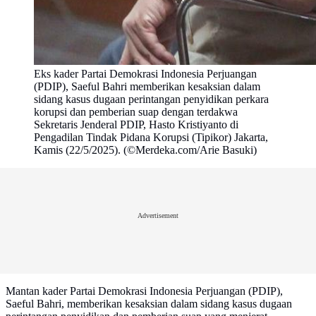
Eks kader Partai Demokrasi Indonesia Perjuangan
(PDIP), Saeful Bahri memberikan kesaksian dalam
sidang kasus dugaan perintangan penyidikan perkara
korupsi dan pemberian suap dengan terdakwa
Sekretaris Jenderal PDIP, Hasto Kristiyanto di
Pengadilan Tindak Pidana Korupsi (Tipikor) Jakarta,
Kamis (22/5/2025). (©Merdeka.com/Arie Basuki)
Advertisement
Mantan kader Partai Demokrasi Indonesia Perjuangan (PDIP),
Saeful Bahri, memberikan kesaksian dalam sidang kasus dugaan