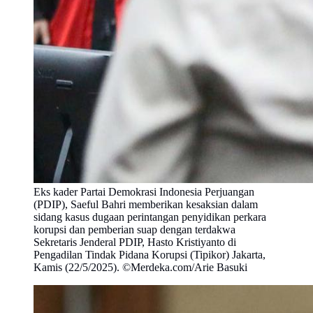
Eks kader Partai Demokrasi Indonesia Perjuangan
(PDIP), Saeful Bahri memberikan kesaksian dalam
sidang kasus dugaan perintangan penyidikan perkara
korupsi dan pemberian suap dengan terdakwa
Sekretaris Jenderal PDIP, Hasto Kristiyanto di
Pengadilan Tindak Pidana Korupsi (Tipikor) Jakarta,
Kamis (22/5/2025). ©Merdeka.com/Arie Basuki