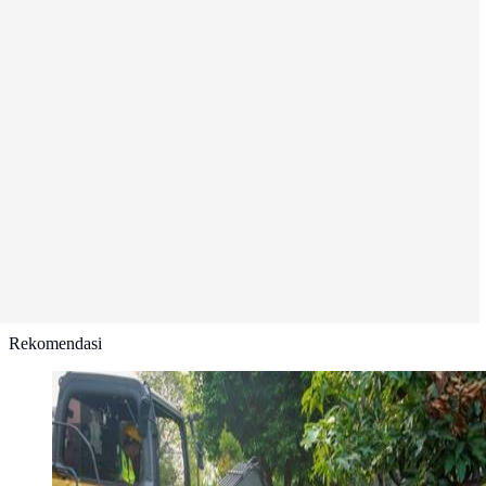
Rekomendasi