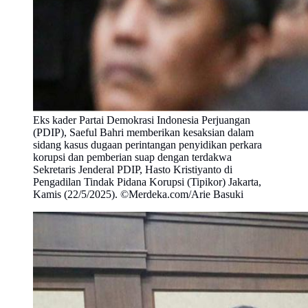
Eks kader Partai Demokrasi Indonesia Perjuangan
(PDIP), Saeful Bahri memberikan kesaksian dalam
sidang kasus dugaan perintangan penyidikan perkara
korupsi dan pemberian suap dengan terdakwa
Sekretaris Jenderal PDIP, Hasto Kristiyanto di
Pengadilan Tindak Pidana Korupsi (Tipikor) Jakarta,
Kamis (22/5/2025). ©Merdeka.com/Arie Basuki