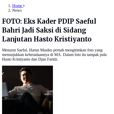
Home
News
FOTO: Eks Kader PDIP Saeful
Bahri Jadi Saksi di Sidang
Lanjutan Hasto Kristiyanto
Menurut Saeful, Harun Masiku pernah mengirimkan foto yang
menunjukkan keberadaannya di MA. Dalam foto itu tampak pula
Hasto Kristiyanto dan Djan Faridz.