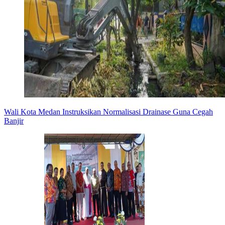
Wali Kota Medan Instruksikan Normalisasi Drainase Guna Cegah
Banjir