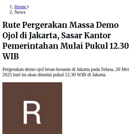
Home
News
Rute Pergerakan Massa Demo
Ojol di Jakarta, Sasar Kantor
Pemerintahan Mulai Pukul 12.30
WIB
Pergerakan demo ojol besar-besaran di Jakarta pada Selasa, 20 Mei
2025 hari ini akan dimulai pukul 12.30 WIB di Jakarta.