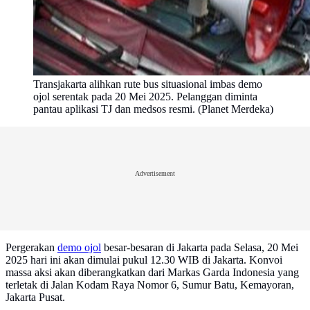
Transjakarta alihkan rute bus situasional imbas demo
ojol serentak pada 20 Mei 2025. Pelanggan diminta
pantau aplikasi TJ dan medsos resmi. (Planet Merdeka)
Advertisement
Pergerakan
demo ojol
besar-besaran di Jakarta pada Selasa, 20 Mei
2025 hari ini akan dimulai pukul 12.30 WIB di Jakarta. Konvoi
massa aksi akan diberangkatkan dari Markas Garda Indonesia yang
terletak di Jalan Kodam Raya Nomor 6, Sumur Batu, Kemayoran,
Jakarta Pusat.