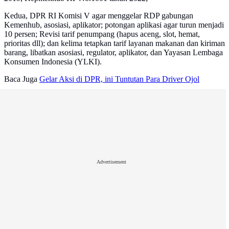
Kedua, DPR RI Komisi V agar menggelar RDP gabungan
Kemenhub, asosiasi, aplikator; potongan aplikasi agar turun menjadi
10 persen; Revisi tarif penumpang (hapus aceng, slot, hemat,
prioritas dll); dan kelima tetapkan tarif layanan makanan dan kiriman
barang, libatkan asosiasi, regulator, aplikator, dan Yayasan Lembaga
Konsumen Indonesia (YLKI).
Baca Juga
Gelar Aksi di DPR, ini Tuntutan Para Driver Ojol
Advertisement