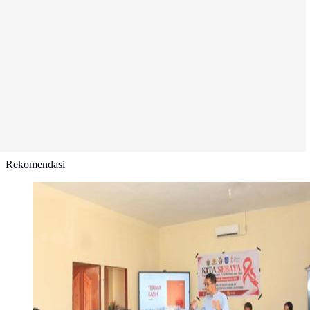
Rekomendasi