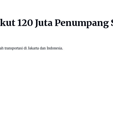
gkut 120 Juta Penumpang 
ransportasi di Jakarta dan Indonesia.