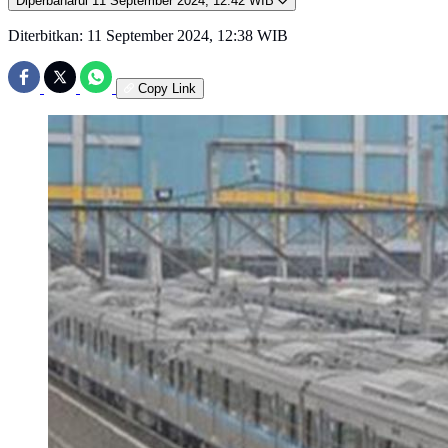
Diperbaharui
11 September 2024, 12:42 WIB
Diterbitkan:
11 September 2024, 12:38 WIB
Copy Link