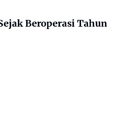
Sejak Beroperasi Tahun