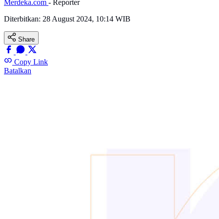
Merdeka.com
- Reporter
Diterbitkan:
28 August 2024, 10:14 WIB
Share
Copy Link
Batalkan