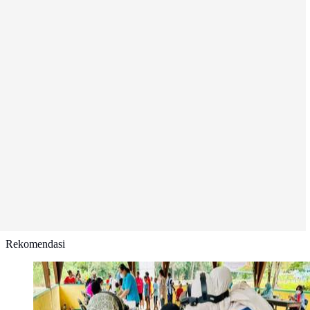
Rekomendasi