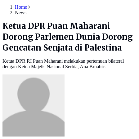
Home
News
Ketua DPR Puan Maharani
Dorong Parlemen Dunia Dorong
Gencatan Senjata di Palestina
Ketua DPR RI Puan Maharani melakukan pertemuan bilateral
dengan Ketua Majelis Nasional Serbia, Ana Brnabic.