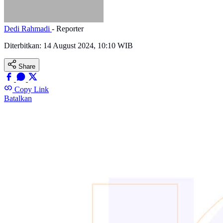
Dedi Rahmadi
- Reporter
Diterbitkan:
14 August 2024, 10:10 WIB
Share
Copy Link
Batalkan