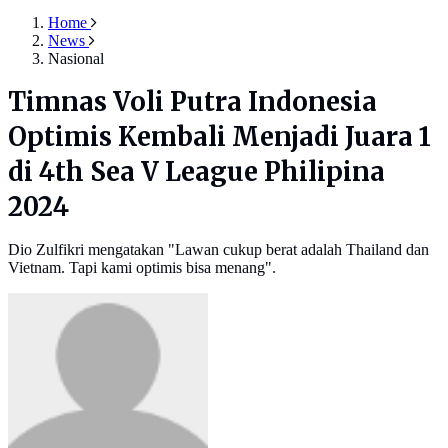
Home
News
Nasional
Timnas Voli Putra Indonesia
Optimis Kembali Menjadi Juara 1
di 4th Sea V League Philipina
2024
Dio Zulfikri mengatakan "Lawan cukup berat adalah Thailand dan
Vietnam. Tapi kami optimis bisa menang".