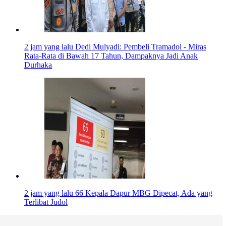
2 jam yang lalu
Dedi Mulyadi: Pembeli Tramadol - Miras
Rata-Rata di Bawah 17 Tahun, Dampaknya Jadi Anak
Durhaka
2 jam yang lalu
66 Kepala Dapur MBG Dipecat, Ada yang
Terlibat Judol