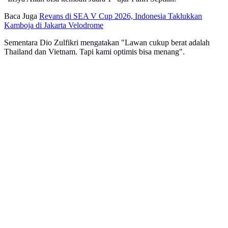
Baca Juga
Revans di SEA V Cup 2026, Indonesia Taklukkan
Kamboja di Jakarta Velodrome
Sementara Dio Zulfikri mengatakan "Lawan cukup berat adalah
Thailand dan Vietnam. Tapi kami optimis bisa menang".