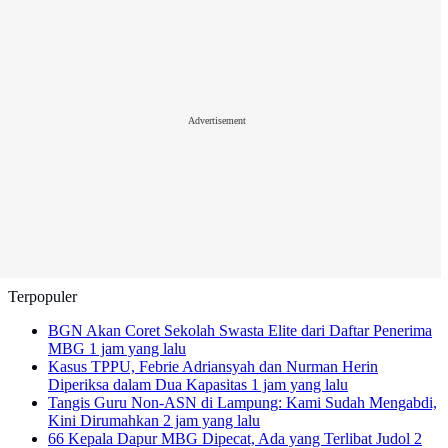
Advertisement
Terpopuler
BGN Akan Coret Sekolah Swasta Elite dari Daftar Penerima
MBG
1 jam yang lalu
Kasus TPPU, Febrie Adriansyah dan Nurman Herin
Diperiksa dalam Dua Kapasitas
1 jam yang lalu
Tangis Guru Non-ASN di Lampung: Kami Sudah Mengabdi,
Kini Dirumahkan
2 jam yang lalu
66 Kepala Dapur MBG Dipecat, Ada yang Terlibat Judol
2