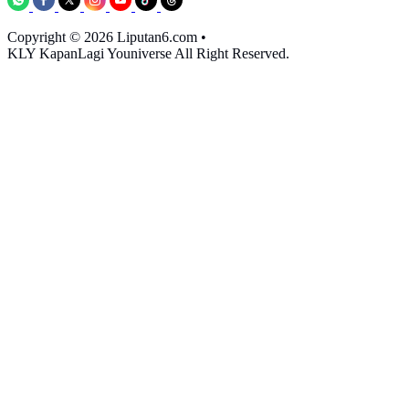
Copyright © 2026 Liputan6.com
•
KLY KapanLagi Youniverse All Right Reserved.