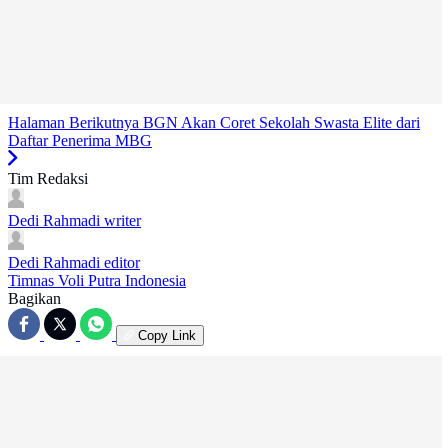
Halaman Berikutnya
BGN Akan Coret Sekolah Swasta Elite dari
Daftar Penerima MBG
Tim Redaksi
Dedi Rahmadi
writer
Dedi Rahmadi
editor
Timnas Voli Putra Indonesia
Bagikan
Copy Link