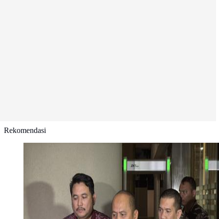
Rekomendasi