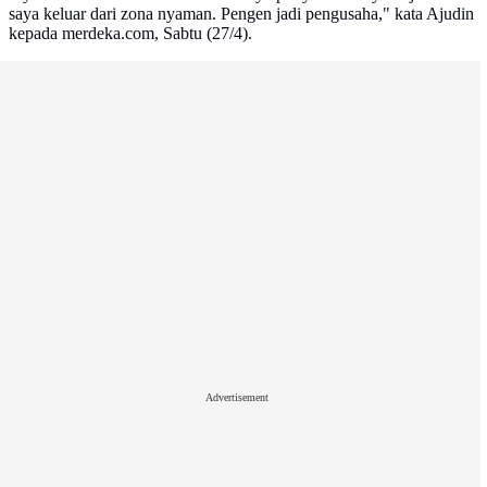
saya keluar dari zona nyaman. Pengen jadi pengusaha," kata Ajudin
kepada merdeka.com, Sabtu (27/4).
Advertisement