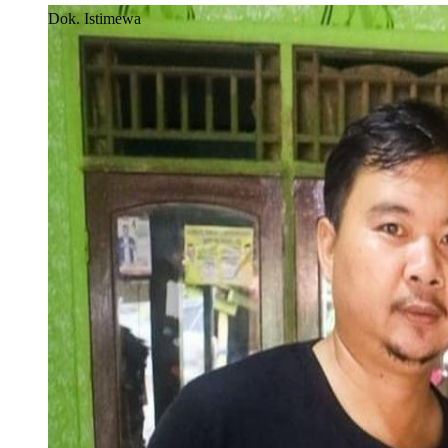
Dok. Istimewa