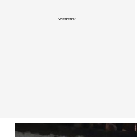
Advertisement