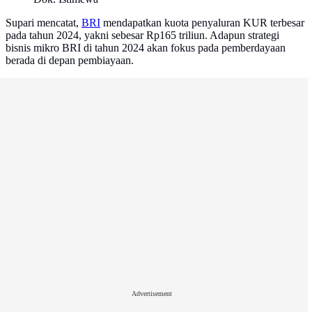
Supari mencatat,
BRI
mendapatkan kuota penyaluran KUR terbesar
pada tahun 2024, yakni sebesar Rp165 triliun. Adapun strategi
bisnis mikro BRI di tahun 2024 akan fokus pada pemberdayaan
berada di depan pembiayaan.​​​​​​​
Advertisement