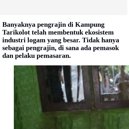
Banyaknya pengrajin di Kampung
Tarikolot telah membentuk ekosistem
industri logam yang besar. Tidak hanya
sebagai pengrajin, di sana ada pemasok
dan pelaku pemasaran.