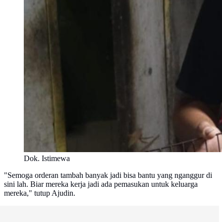
Dok. Istimewa
"Semoga orderan tambah banyak jadi bisa bantu yang nganggur di
sini lah. Biar mereka kerja jadi ada pemasukan untuk keluarga
mereka," tutup Ajudin.