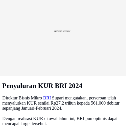
Advertisement
Penyaluran KUR BRI 2024
Direktur Bisnis Mikro
BRI
Supari mengatakan, perseroan telah
menyalurkan KUR senilai Rp27,2 triliun kepada 561.000 debitur
sepanjang Januari-Februari 2024.
Dengan realisasi KUR di awal tahun ini, BRI pun optimis dapat
mencapai target tersebut.