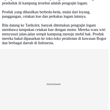
penduduk di kampung tersebut adalah pengrajin logam.
Produk yang dihasilkan berbeda-beda, mulai dari loyang,
panggangan, cetakan kue dan perkakas logam lainnya.
Bila datang ke Tarikolot, banyak ditemukan pengrajin logam
membawa tumpukan cetakan kue dengan motor. Mereka wara wiri
menyusuri jalan-jalan sempit kampung menuju mobil bak. Produk
mereka bakal dipasarkan ke toko-toko perabotan di kawasan Bogor
dan berbagai daerah di Indonesia.
Advertisement