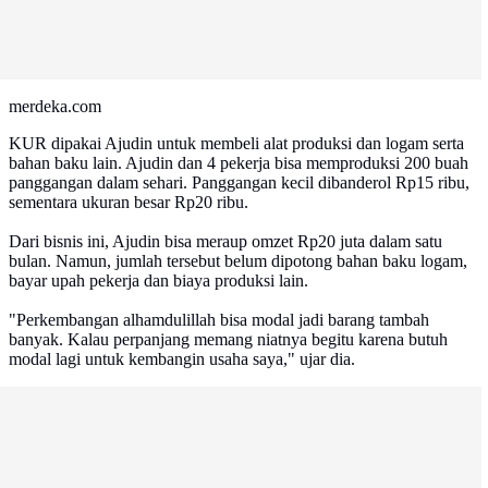
merdeka.com
KUR dipakai Ajudin untuk membeli alat produksi dan logam serta
bahan baku lain. Ajudin dan 4 pekerja bisa memproduksi 200 buah
panggangan dalam sehari. Panggangan kecil dibanderol Rp15 ribu,
sementara ukuran besar Rp20 ribu.
Dari bisnis ini, Ajudin bisa meraup omzet Rp20 juta dalam satu
bulan. Namun, jumlah tersebut belum dipotong bahan baku logam,
bayar upah pekerja dan biaya produksi lain.
"Perkembangan alhamdulillah bisa modal jadi barang tambah
banyak. Kalau perpanjang memang niatnya begitu karena butuh
modal lagi untuk kembangin usaha saya," ujar dia.