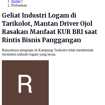
Home
Perbankan
Geliat Industri Logam di
Tarikolot, Mantan Driver Ojol
Rasakan Manfaat KUR BRI saat
Rintis Bisnis Panggangan
Banyaknya pengrajin di Kampung Tarikolot telah membentuk
ekosistem industri logam yang besar.