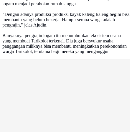
logam menjadi perabotan rumah tangga.
"Dengan adanya produksi-produksi kayak kaleng-kaleng begini bisa
membantu yang belum bekerja. Hampir semua warga adalah
pengrajin," jelas Ajudin.
Banyaknya pengrajin logam itu menumbuhkan ekosistem usaha
yang membuat Tarikolot terkenal. Dia juga bersyukur usaha
panggangan miliknya bisa membantu meningkatkan perekonomian
warga Tarikolot, terutama bagi mereka yang menganggur.