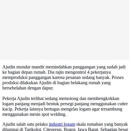
Ajudin mondar mandir memindahkan panggangan yang sudah jadi
ke bagian depan rumah. Dia rajin mengontrol 4 pekerjanya
memproduksi panggangan karena pesanan sedang banyak. Proses
produksi dilakukan Ajudin di bagian belakang rumah yang
bersebelahan dengan dapur.
Pekerja Ajudin terlihat sedang memotong dan membengkokkan
logam panjang menjadi bentuk persegi panjang menggunakan cutter
kacip. Pekerja lainnya bertugas mengelas logam agar tersambung
menggunakan mesin spot welding.
Ajudin salah satu pelaku
industri logam
skala rumahan yang banyak
dijumpai di Tarikolot, Citeureup, Bogor, Jawa Barat. Sebagian besar