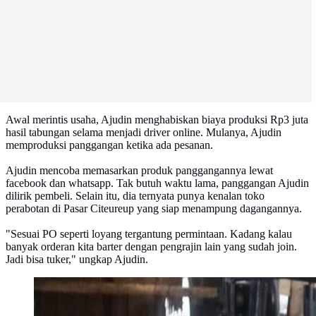
Awal merintis usaha, Ajudin menghabiskan biaya produksi Rp3 juta
hasil tabungan selama menjadi driver online. Mulanya, Ajudin
memproduksi panggangan ketika ada pesanan.
Ajudin mencoba memasarkan produk panggangannya lewat
facebook dan whatsapp. Tak butuh waktu lama, panggangan Ajudin
dilirik pembeli. Selain itu, dia ternyata punya kenalan toko
perabotan di Pasar Citeureup yang siap menampung dagangannya.
"Sesuai PO seperti loyang tergantung permintaan. Kadang kalau
banyak orderan kita barter dengan pengrajin lain yang sudah join.
Jadi bisa tuker," ungkap Ajudin.