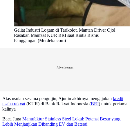
Geliat Industri Logam di Tarikolot, Mantan Driver Ojol
Rasakan Manfaat KUR BRI saat Rintis Bisnis
Panggangan (Merdeka.com)
Advertisement
Atas usulan sesama pengrajin, Ajudin akhirnya mengajukan
kredit
usaha rakyat
(KUR) di Bank Rakyat Indonesia (
BRI
) untuk pertama
kalinya
Baca Juga
Manufaktur Stainless Steel Lokal: Potensi Besar yang
Lebih Menjanjikan Dibanding EV dan Baterai