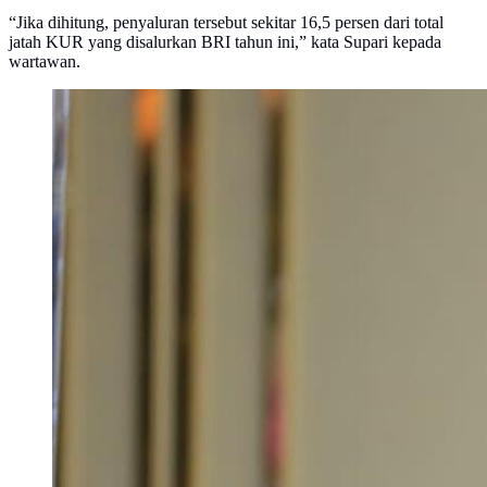
“Jika dihitung, penyaluran tersebut sekitar 16,5 persen dari total
jatah KUR yang disalurkan BRI tahun ini,” kata Supari kepada
wartawan.