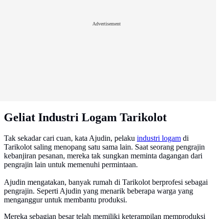
Advertisement
Geliat Industri Logam Tarikolot
Tak sekadar cari cuan, kata Ajudin, pelaku
industri logam
di
Tarikolot saling menopang satu sama lain. Saat seorang pengrajin
kebanjiran pesanan, mereka tak sungkan meminta dagangan dari
pengrajin lain untuk memenuhi permintaan.
Ajudin mengatakan, banyak rumah di Tarikolot berprofesi sebagai
pengrajin. Seperti Ajudin yang menarik beberapa warga yang
menganggur untuk membantu produksi.
Mereka sebagian besar telah memiliki keterampilan memproduksi