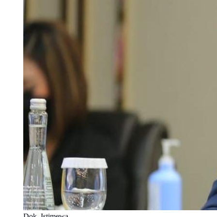
Dok. Istimewa