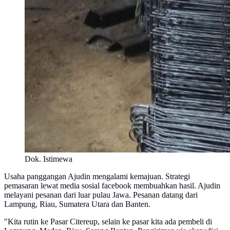
Dok. Istimewa
Usaha panggangan Ajudin mengalami kemajuan. Strategi
pemasaran lewat media sosial facebook membuahkan hasil. Ajudin
melayani pesanan dari luar pulau Jawa. Pesanan datang dari
Lampung, Riau, Sumatera Utara dan Banten.
"Kita rutin ke Pasar Citereup, selain ke pasar kita ada pembeli di