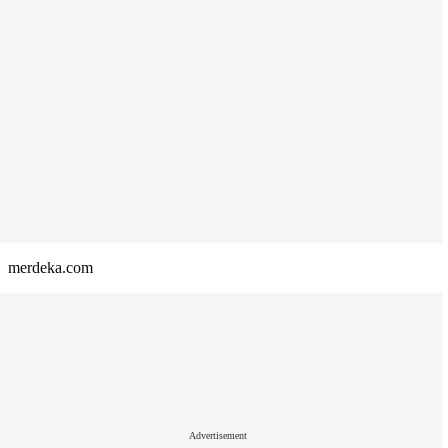
merdeka.com
Advertisement