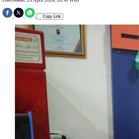
Copy Link