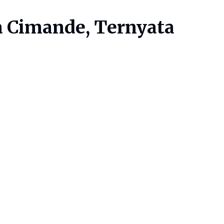
a Cimande, Ternyata