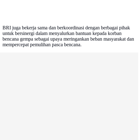
BRI juga bekerja sama dan berkoordinasi dengan berbagai pihak
untuk bersinergi dalam menyalurkan bantuan kepada korban
bencana gempa sebagai upaya meringankan beban masyarakat dan
mempercepat pemulihan pasca bencana.