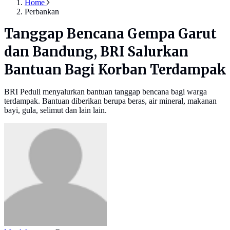
Home
Perbankan
Tanggap Bencana Gempa Garut
dan Bandung, BRI Salurkan
Bantuan Bagi Korban Terdampak
BRI Peduli menyalurkan bantuan tanggap bencana bagi warga
terdampak. Bantuan diberikan berupa beras, air mineral, makanan
bayi, gula, selimut dan lain lain.