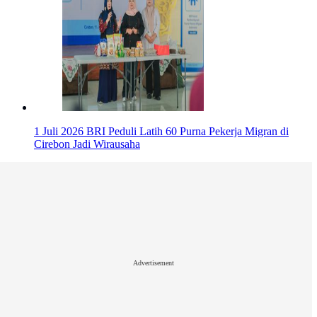
1 Juli 2026
BRI Peduli Latih 60 Purna Pekerja Migran di
Cirebon Jadi Wirausaha
Advertisement