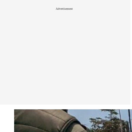
Advertisement