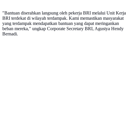
"Bantuan diserahkan langsung oleh pekerja BRI melalui Unit Kerja
BRI terdekat di wilayah terdampak. Kami memastikan masyarakat
yang terdampak mendapatkan bantuan yang dapat meringankan
beban mereka," ungkap Corporate Secretary BRI, Agustya Hendy
Bernadi.