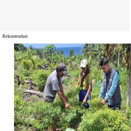
Rekomendasi