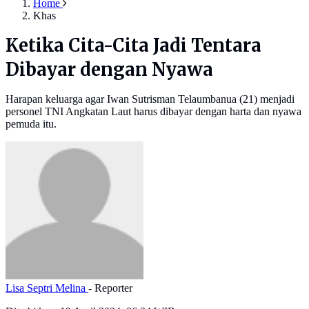
Home
Khas
Ketika Cita-Cita Jadi Tentara
Dibayar dengan Nyawa
Harapan keluarga agar Iwan Sutrisman Telaumbanua (21) menjadi
personel TNI Angkatan Laut harus dibayar dengan harta dan nyawa
pemuda itu.
Lisa Septri Melina
- Reporter