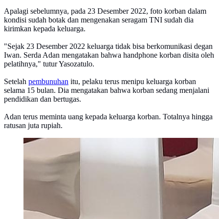
Apalagi sebelumnya, pada 23 Desember 2022, foto korban dalam
kondisi sudah botak dan mengenakan seragam TNI sudah dia
kirimkan kepada keluarga.
"Sejak 23 Desember 2022 keluarga tidak bisa berkomunikasi degan
Iwan. Serda Adan mengatakan bahwa handphone korban disita oleh
pelatihnya," tutur Yasozatulo.
Setelah
pembunuhan
itu, pelaku terus menipu keluarga korban
selama 15 bulan. Dia mengatakan bahwa korban sedang menjalani
pendidikan dan bertugas.
Adan terus meminta uang kepada keluarga korban. Totalnya hingga
ratusan juta rupiah.