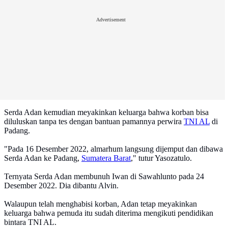
Advertisement
Serda Adan kemudian meyakinkan keluarga bahwa korban bisa
diluluskan tanpa tes dengan bantuan pamannya perwira
TNI AL
di
Padang.
"Pada 16 Desember 2022, almarhum langsung dijemput dan dibawa
Serda Adan ke Padang,
Sumatera Barat
," tutur Yasozatulo.
Ternyata Serda Adan membunuh Iwan di Sawahlunto pada 24
Desember 2022. Dia dibantu Alvin.
Walaupun telah menghabisi korban, Adan tetap meyakinkan
keluarga bahwa pemuda itu sudah diterima mengikuti pendidikan
bintara TNI AL.