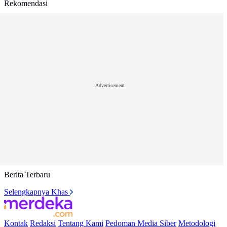
Rekomendasi
Advertisement
Berita Terbaru
Selengkapnya Khas
Kontak
Redaksi
Tentang Kami
Pedoman Media Siber
Metodologi