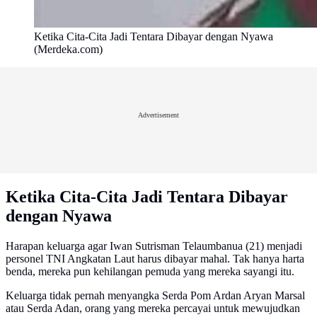
Ketika Cita-Cita Jadi Tentara Dibayar dengan Nyawa
(Merdeka.com)
Advertisement
Ketika Cita-Cita Jadi Tentara Dibayar
dengan Nyawa
Harapan keluarga agar Iwan Sutrisman Telaumbanua (21) menjadi
personel TNI Angkatan Laut harus dibayar mahal. Tak hanya harta
benda, mereka pun kehilangan pemuda yang mereka sayangi itu.
Keluarga tidak pernah menyangka Serda Pom Ardan Aryan Marsal
atau Serda Adan, orang yang mereka percayai untuk mewujudkan