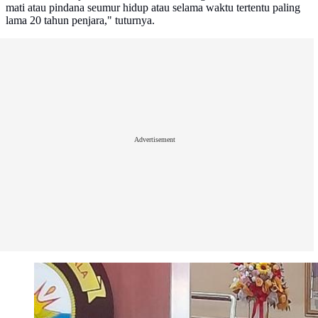
mati atau pindana seumur hidup atau selama waktu tertentu paling
lama 20 tahun penjara," tuturnya.
Advertisement