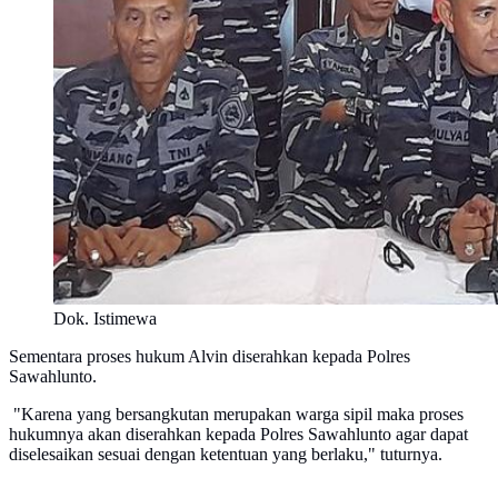
Dok. Istimewa
Sementara proses hukum Alvin diserahkan kepada Polres
Sawahlunto.
"Karena yang bersangkutan merupakan warga sipil maka proses
hukumnya akan diserahkan kepada Polres Sawahlunto agar dapat
diselesaikan sesuai dengan ketentuan yang berlaku," tuturnya.