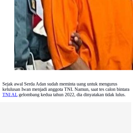
Sejak awal Serda Adan sudah meminta uang untuk mengurus
kelulusan Iwan menjadi anggota TNI. Namun, saat tes calon bintara
TNI AL
gelombang kedua tahun 2022, dia dinyatakan tidak lulus.