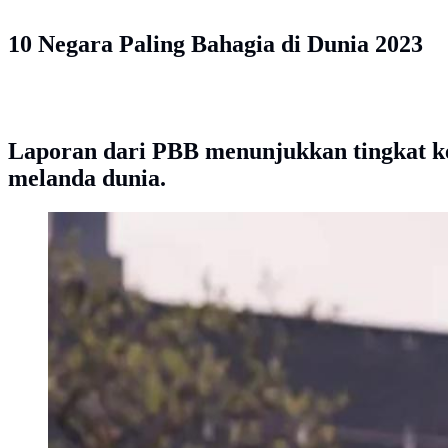
10 Negara Paling Bahagia di Dunia 2023
Laporan dari PBB menunjukkan tingkat keb
melanda dunia.