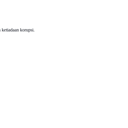
 ketiadaan korupsi.