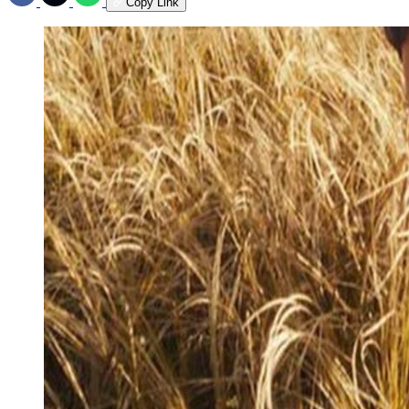
Copy Link