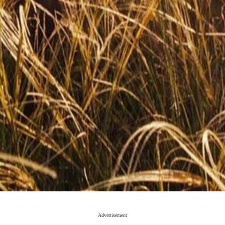
Advertisement