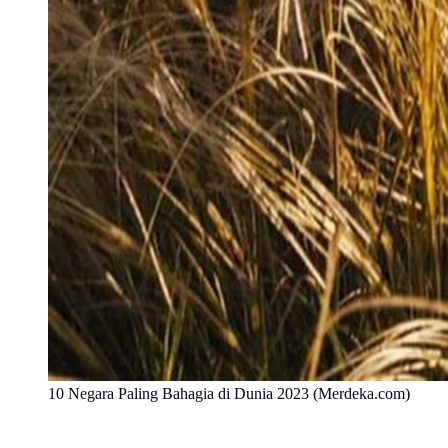
10 Negara Paling Bahagia di Dunia 2023 (Merdeka.com)