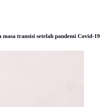
 masa transisi setelah pandemi Covid-19