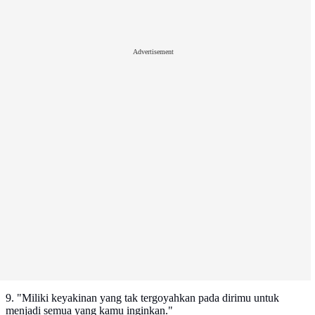
Advertisement
9. "Miliki keyakinan yang tak tergoyahkan pada dirimu untuk
menjadi semua yang kamu inginkan."