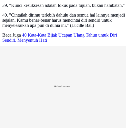
39. "Kunci kesuksesan adalah fokus pada tujuan, bukan hambatan."
40. "Cintailah dirimu terlebih dahulu dan semua hal lainnya menjadi
sejalan. Kamu benar-benar harus mencintai diri sendiri untuk
menyelesaikan apa pun di dunia ini." (Lucille Ball)
Baca Juga
40 Kata-Kata Bijak Ucapan Ulang Tahun untuk Diri
Sendiri, Menyentuh Hati
Advertisement