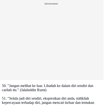
Advertisement
50. "Jangan melihat ke luar. Lihatlah ke dalam diri sendiri dan
carilah itu." (Jalaluddin Rumi)
51. "Selalu jadi diri sendiri, ekspresikan diri anda, milikilah
kepercayaan terhadap diri, jangan mencari keluar dan temukan