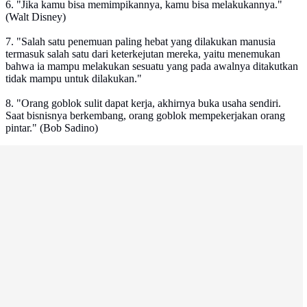
6. "Jika kamu bisa memimpikannya, kamu bisa melakukannya."
(Walt Disney)
7. "Salah satu penemuan paling hebat yang dilakukan manusia
termasuk salah satu dari keterkejutan mereka, yaitu menemukan
bahwa ia mampu melakukan sesuatu yang pada awalnya ditakutkan
tidak mampu untuk dilakukan."
8. "Orang goblok sulit dapat kerja, akhirnya buka usaha sendiri.
Saat bisnisnya berkembang, orang goblok mempekerjakan orang
pintar." (Bob Sadino)