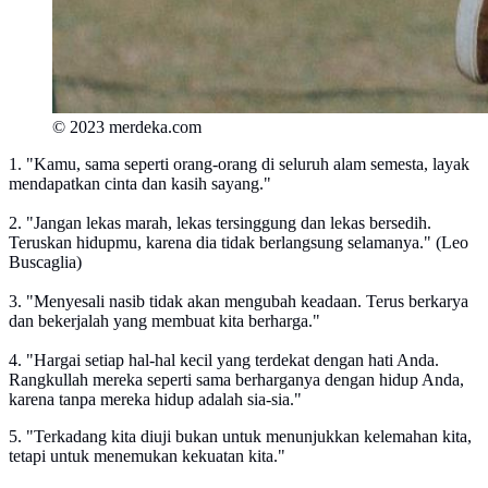
© 2023 merdeka.com
1. "Kamu, sama seperti orang-orang di seluruh alam semesta, layak
mendapatkan cinta dan kasih sayang."
2. "Jangan lekas marah, lekas tersinggung dan lekas bersedih.
Teruskan hidupmu, karena dia tidak berlangsung selamanya." (Leo
Buscaglia)
3. "Menyesali nasib tidak akan mengubah keadaan. Terus berkarya
dan bekerjalah yang membuat kita berharga."
4. "Hargai setiap hal-hal kecil yang terdekat dengan hati Anda.
Rangkullah mereka seperti sama berharganya dengan hidup Anda,
karena tanpa mereka hidup adalah sia-sia."
5. "Terkadang kita diuji bukan untuk menunjukkan kelemahan kita,
tetapi untuk menemukan kekuatan kita."