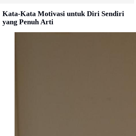
Kata-Kata Motivasi untuk Diri Sendiri
yang Penuh Arti