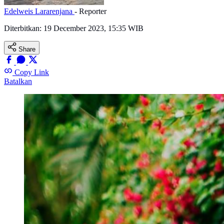
Edelweis Lararenjana
- Reporter
Diterbitkan:
19 December 2023, 15:35 WIB
Share
Copy Link
Batalkan