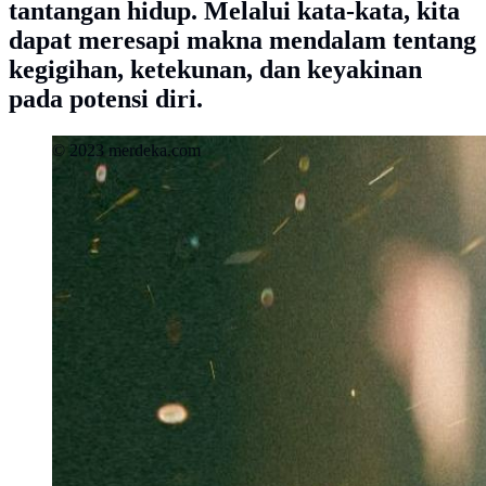
tantangan hidup. Melalui kata-kata, kita
dapat meresapi makna mendalam tentang
kegigihan, ketekunan, dan keyakinan
pada potensi diri.
© 2023 merdeka.com