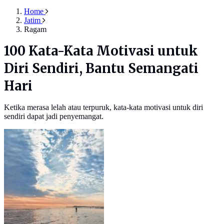
Home
Jatim
Ragam
100 Kata-Kata Motivasi untuk
Diri Sendiri, Bantu Semangati
Hari
Ketika merasa lelah atau terpuruk, kata-kata motivasi untuk diri
sendiri dapat jadi penyemangat.