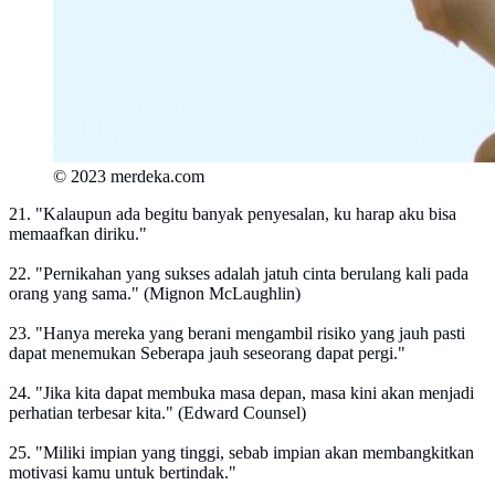
© 2023 merdeka.com
21. "Kalaupun ada begitu banyak penyesalan, ku harap aku bisa
memaafkan diriku."
22. "Pernikahan yang sukses adalah jatuh cinta berulang kali pada
orang yang sama." (Mignon McLaughlin)
23. "Hanya mereka yang berani mengambil risiko yang jauh pasti
dapat menemukan Seberapa jauh seseorang dapat pergi."
24. "Jika kita dapat membuka masa depan, masa kini akan menjadi
perhatian terbesar kita." (Edward Counsel)
25. "Miliki impian yang tinggi, sebab impian akan membangkitkan
motivasi kamu untuk bertindak."