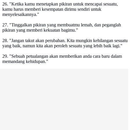
26. "Ketika kamu menetapkan pikiran untuk mencapai sesuatu,
kamu harus memberi kesempatan dirimu sendiri untuk
menyelesaikannya."
27. "Tinggalkan pikiran yang membuatmu lemah, dan peganglah
pikiran yang memberi kekuatan bagimu."
28. "Jangan takut akan perubahan. Kita mungkin kehilangan sesuatu
yang baik, namun kita akan peroleh sesuatu yang lebih baik lagi."
29. "Sebuah petualangan akan memberikan anda cara baru dalam
memandang kehidupan."