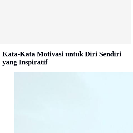
Kata-Kata Motivasi untuk Diri Sendiri
yang Inspiratif