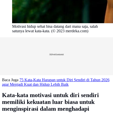
Motivasi hidup sehat bisa datang dari mana saja, salah
satunya lewat kata-kata. (© 2023 merdeka.com)
Advertisement
Baca Juga
75 Kata-Kata Harapan untuk Diri Sendiri di Tahun 2026
agar Menjadi Kuat dan Hidup Lebih Baik
Kata-kata motivasi untuk diri sendiri
memiliki kekuatan luar biasa untuk
menginspirasi dalam menghadapi