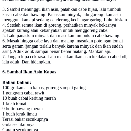
3. Sambil menunggu ikan asin, patahkan cabe hijau, lalu tumbuk
kasar cabe dan bawang. Panaskan minyak, lalu goreng ikan asin
menggunakan api sedang cenderung kecil agar garing. Lalu tiriskan.
4. Setelah semua ikan di goreng, perhatikan minyak bekasnya
apakah kurang atau kebanyakan untuk menggoreng cabe.
5. Lalu panaskan minyak dan masukan tumbukan cabe bawang.
6. Masak hingga cabe layu dan matang, masukan potongan tomat
serta garam (jangan terlalu banyak karena minyak dan ikan sudah
asin). Aduk-aduk sampai benar-benar matang. Matikan api.
7. Jangan lupa cek rasa. Lalu masukan ikan asin ke dalam cabe tadi,
lalu aduk. Dan hidangkan.
6. Sambal Ikan Asin Kapas
Bahan-bahan:
100 gr ikan asin kapas, goreng sampai garing
1 genggam cabai rawit
10 buah cabai keriting merah
1 buah tomat
9 butir bawang merah
1 buah jeruk limau
Terasi bakar secukupnya
Gula secukupnya
Garam secukupnya