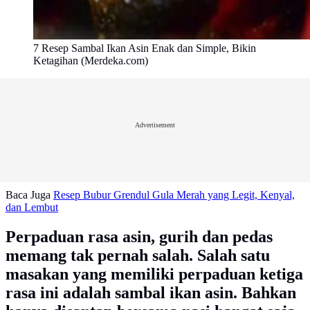
7 Resep Sambal Ikan Asin Enak dan Simple, Bikin
Ketagihan (Merdeka.com)
Advertisement
Baca Juga
Resep Bubur Grendul Gula Merah yang Legit, Kenyal,
dan Lembut
Perpaduan rasa asin, gurih dan pedas
memang tak pernah salah. Salah satu
masakan yang memiliki perpaduan ketiga
rasa ini adalah sambal ikan asin. Bahkan