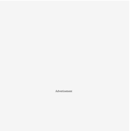
Advertisement