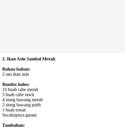
2. Ikan Asin Sambal Merah
Bahan-bahan:
2 ons ikan asin
Bumbu halus:
10 buah cabe merah
5 buah cabe rawit
4 siung bawang merah
2 siung bawang putih
1 buah tomat
Secukupnya garam
Tambahan: