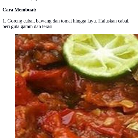
Cara Membuat:
1. Goreng cabai, bawang dan tomat hingga layu. Haluskan cabai,
beri gula garam dan terasi.