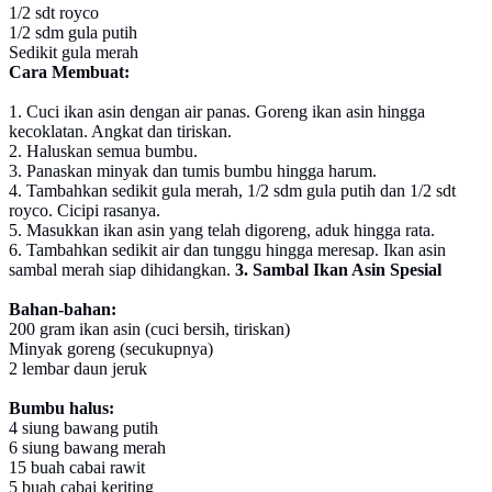
1/2 sdt royco
1/2 sdm gula putih
Sedikit gula merah
Cara Membuat:
1. Cuci ikan asin dengan air panas. Goreng ikan asin hingga
kecoklatan. Angkat dan tiriskan.
2. Haluskan semua bumbu.
3. Panaskan minyak dan tumis bumbu hingga harum.
4. Tambahkan sedikit gula merah, 1/2 sdm gula putih dan 1/2 sdt
royco. Cicipi rasanya.
5. Masukkan ikan asin yang telah digoreng, aduk hingga rata.
6. Tambahkan sedikit air dan tunggu hingga meresap. Ikan asin
sambal merah siap dihidangkan.
3. Sambal Ikan Asin Spesial
Bahan-bahan:
200 gram ikan asin (cuci bersih, tiriskan)
Minyak goreng (secukupnya)
2 lembar daun jeruk
Bumbu halus:
4 siung bawang putih
6 siung bawang merah
15 buah cabai rawit
5 buah cabai keriting