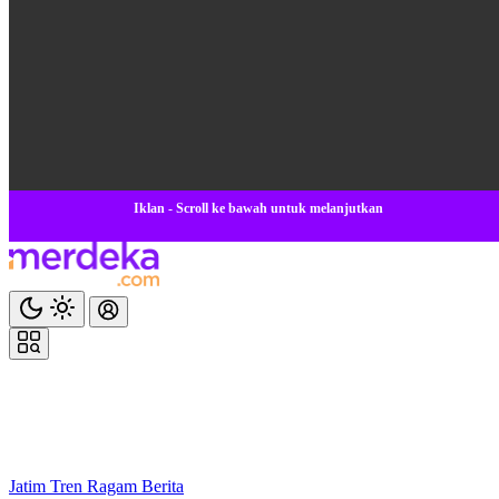
Iklan - Scroll ke bawah untuk melanjutkan
Jatim
Tren
Ragam
Berita