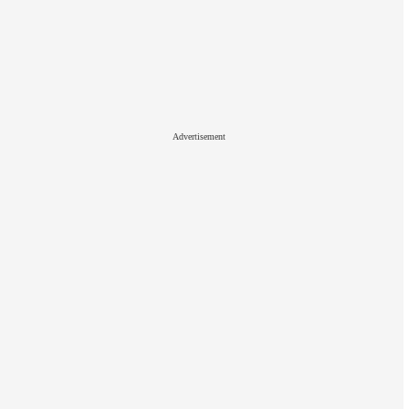
Advertisement