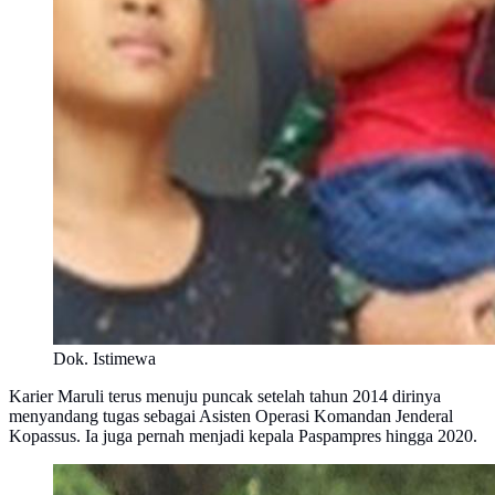
Dok. Istimewa
Karier Maruli terus menuju puncak setelah tahun 2014 dirinya
menyandang tugas sebagai Asisten Operasi Komandan Jenderal
Kopassus. Ia juga pernah menjadi kepala Paspampres hingga 2020.