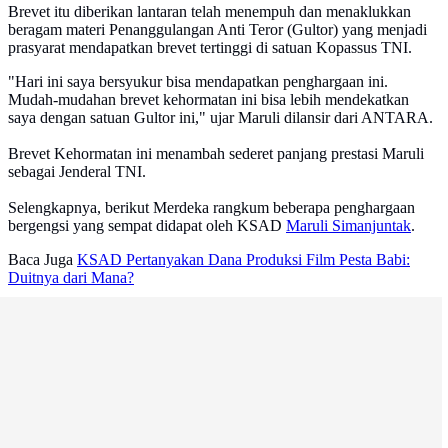
Brevet itu diberikan lantaran telah menempuh dan menaklukkan
beragam materi Penanggulangan Anti Teror (Gultor) yang menjadi
prasyarat mendapatkan brevet tertinggi di satuan Kopassus TNI.
"Hari ini saya bersyukur bisa mendapatkan penghargaan ini.
Mudah-mudahan brevet kehormatan ini bisa lebih mendekatkan
saya dengan satuan Gultor ini," ujar Maruli dilansir dari ANTARA.
Brevet Kehormatan ini menambah sederet panjang prestasi Maruli
sebagai Jenderal TNI.
Selengkapnya, berikut Merdeka rangkum beberapa penghargaan
bergengsi yang sempat didapat oleh KSAD
Maruli Simanjuntak
.
Baca Juga
KSAD Pertanyakan Dana Produksi Film Pesta Babi:
Duitnya dari Mana?