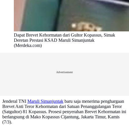
Dapat Brevet Kehormatan dari Gultor Kopassus, Simak
Deretan Prestasi KSAD Maruli Simanjuntak
(Merdeka.com)
Advertisement
Jenderal TNI
Maruli Simanjuntak
baru saja menerima penghargaan
Brevet Anti Teror Kehormatan dari Satuan Penanggulangan Teror
(Satgultor) 81 Kopassus. Prosesi penyerahan Brevet Kehormatan ini
berlangsung di Mako Kopassus Cijantung, Jakarta Timur, Kamis
(7/3).