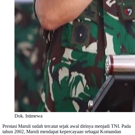
Dok. Istimewa
Prestasi Maruli sudah tercatat sejak awal dirinya menjadi TNI. Pada
tahun 2002, Maruli mendapat kepercayaan sebagai Komandan