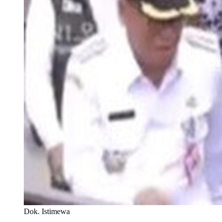
Dok. Istimewa