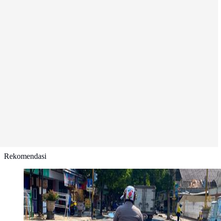
Rekomendasi