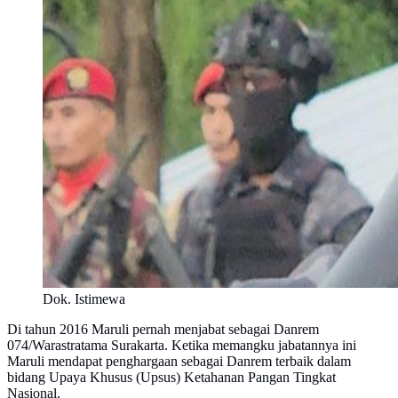
Dok. Istimewa
Di tahun 2016 Maruli pernah menjabat sebagai Danrem
074/Warastratama Surakarta. Ketika memangku jabatannya ini
Maruli mendapat penghargaan sebagai Danrem terbaik dalam
bidang Upaya Khusus (Upsus) Ketahanan Pangan Tingkat
Nasional.