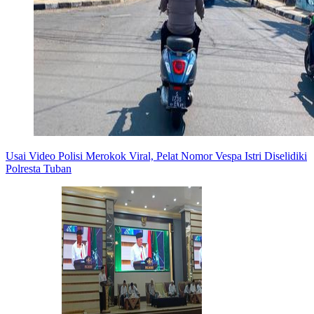
Usai Video Polisi Merokok Viral, Pelat Nomor Vespa Istri Diselidiki
Polresta Tuban