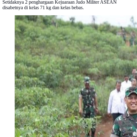
Setidaknya 2 penghargaan Kejuaraan Judo Militer ASEAN
disabetnya di kelas 71 kg dan kelas bebas.