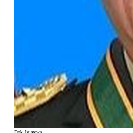
Dok. Istimewa