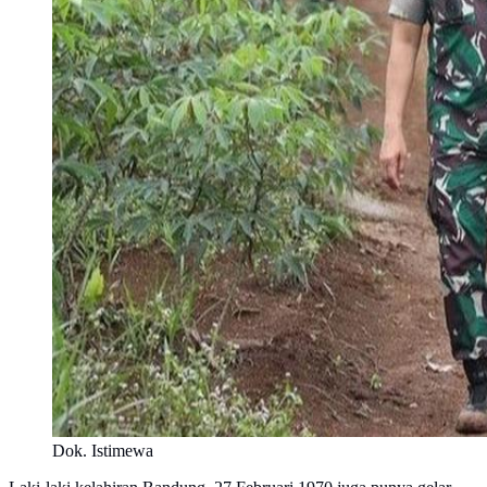
Dok. Istimewa