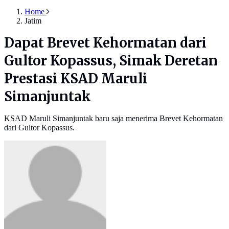
Home
Jatim
Dapat Brevet Kehormatan dari
Gultor Kopassus, Simak Deretan
Prestasi KSAD Maruli
Simanjuntak
KSAD Maruli Simanjuntak baru saja menerima Brevet Kehormatan
dari Gultor Kopassus.