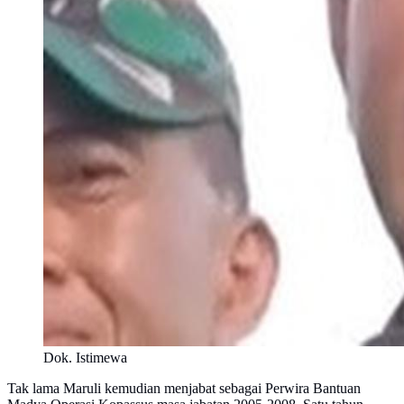
Dok. Istimewa
Tak lama Maruli kemudian menjabat sebagai Perwira Bantuan