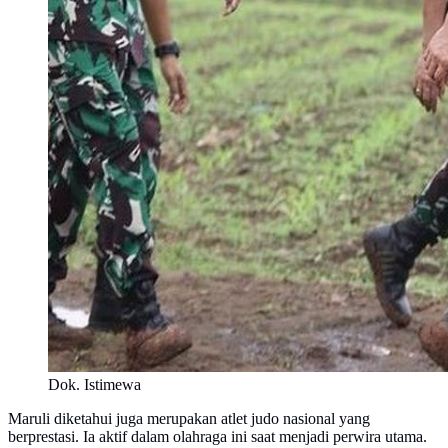
Dok. Istimewa
Maruli diketahui juga merupakan atlet judo nasional yang
berprestasi. Ia aktif dalam olahraga ini saat menjadi perwira utama.