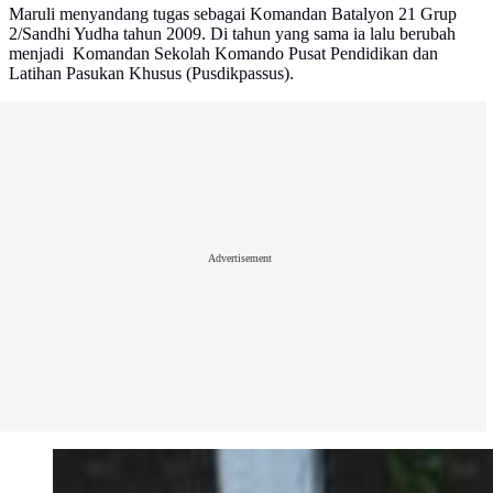
Maruli menyandang tugas sebagai Komandan Batalyon 21 Grup
2/Sandhi Yudha tahun 2009. Di tahun yang sama ia lalu berubah
menjadi Komandan Sekolah Komando Pusat Pendidikan dan
Latihan Pasukan Khusus (Pusdikpassus).
Advertisement