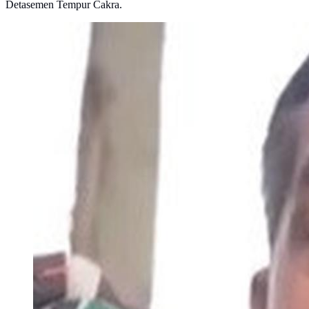
Detasemen Tempur Cakra.