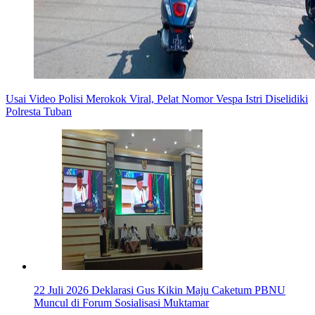
Usai Video Polisi Merokok Viral, Pelat Nomor Vespa Istri Diselidiki
Polresta Tuban
22 Juli 2026
Deklarasi Gus Kikin Maju Caketum PBNU
Muncul di Forum Sosialisasi Muktamar