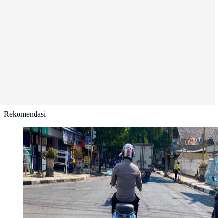
Rekomendasi