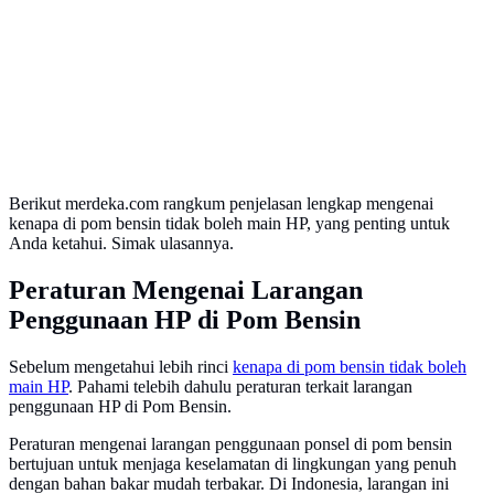
Berikut merdeka.com rangkum penjelasan lengkap mengenai
kenapa di pom bensin tidak boleh main HP, yang penting untuk
Anda ketahui. Simak ulasannya.
Peraturan Mengenai Larangan
Penggunaan HP di Pom Bensin
Sebelum mengetahui lebih rinci
kenapa di pom bensin tidak boleh
main HP
. Pahami telebih dahulu peraturan terkait larangan
penggunaan HP di Pom Bensin.
Peraturan mengenai larangan penggunaan ponsel di pom bensin
bertujuan untuk menjaga keselamatan di lingkungan yang penuh
dengan bahan bakar mudah terbakar. Di Indonesia, larangan ini