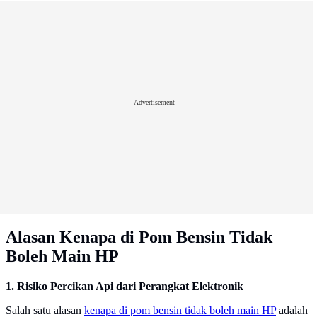
Advertisement
Alasan Kenapa di Pom Bensin Tidak
Boleh Main HP
1. Risiko Percikan Api dari Perangkat Elektronik
Salah satu alasan
kenapa di pom bensin tidak boleh main HP
adalah