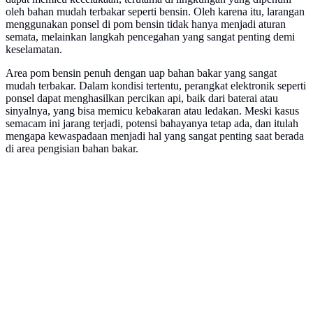
oleh bahan mudah terbakar seperti bensin. Oleh karena itu, larangan
menggunakan ponsel di pom bensin tidak hanya menjadi aturan
semata, melainkan langkah pencegahan yang sangat penting demi
keselamatan.
Area pom bensin penuh dengan uap bahan bakar yang sangat
mudah terbakar. Dalam kondisi tertentu, perangkat elektronik seperti
ponsel dapat menghasilkan percikan api, baik dari baterai atau
sinyalnya, yang bisa memicu kebakaran atau ledakan. Meski kasus
semacam ini jarang terjadi, potensi bahayanya tetap ada, dan itulah
mengapa kewaspadaan menjadi hal yang sangat penting saat berada
di area pengisian bahan bakar.