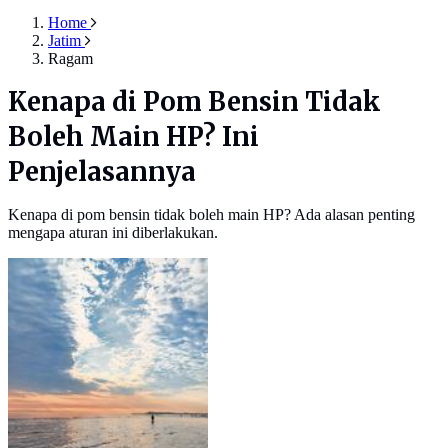
Home
Jatim
Ragam
Kenapa di Pom Bensin Tidak
Boleh Main HP? Ini
Penjelasannya
Kenapa di pom bensin tidak boleh main HP? Ada alasan penting
mengapa aturan ini diberlakukan.