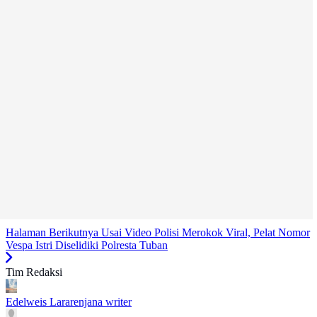
Halaman Berikutnya
Usai Video Polisi Merokok Viral, Pelat Nomor
Vespa Istri Diselidiki Polresta Tuban
Tim Redaksi
Edelweis Lararenjana
writer