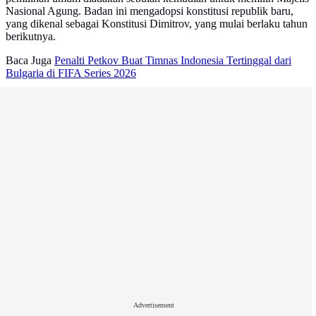
Nasional Agung. Badan ini mengadopsi konstitusi republik baru,
yang dikenal sebagai Konstitusi Dimitrov, yang mulai berlaku tahun
berikutnya.
Baca Juga
Penalti Petkov Buat Timnas Indonesia Tertinggal dari
Bulgaria di FIFA Series 2026
Advertisement