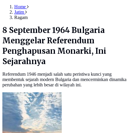
Home
Jatim
Ragam
8 September 1964 Bulgaria
Menggelar Referendum
Penghapusan Monarki, Ini
Sejarahnya
Referendum 1946 menjadi salah satu peristiwa kunci yang
membentuk sejarah modern Bulgaria dan mencerminkan dinamika
perubahan yang lebih besar di wilayah ini.