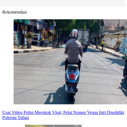
Rekomendasi
Usai Video Polisi Merokok Viral, Pelat Nomor Vespa Istri Diselidiki
Polresta Tuban