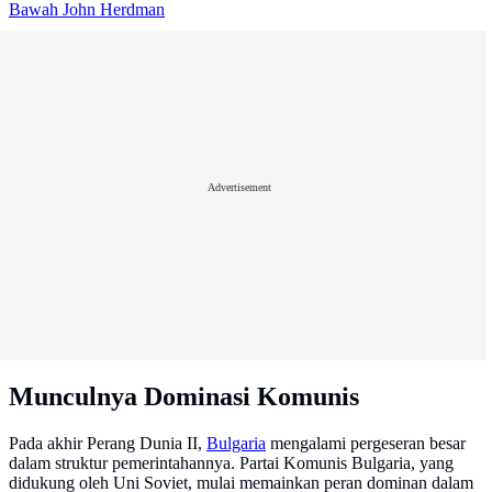
Bawah John Herdman
Advertisement
Munculnya Dominasi Komunis
Pada akhir Perang Dunia II,
Bulgaria
mengalami pergeseran besar
dalam struktur pemerintahannya. Partai Komunis Bulgaria, yang
didukung oleh Uni Soviet, mulai memainkan peran dominan dalam