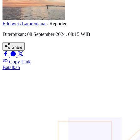
Edelweis Lararenjana
- Reporter
Diterbitkan:
08 September 2024, 08:15 WIB
Share
Copy Link
Batalkan