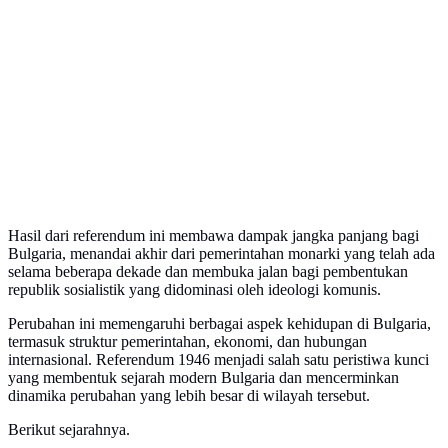
Hasil dari referendum ini membawa dampak jangka panjang bagi
Bulgaria, menandai akhir dari pemerintahan monarki yang telah ada
selama beberapa dekade dan membuka jalan bagi pembentukan
republik sosialistik yang didominasi oleh ideologi komunis.
Perubahan ini memengaruhi berbagai aspek kehidupan di Bulgaria,
termasuk struktur pemerintahan, ekonomi, dan hubungan
internasional. Referendum 1946 menjadi salah satu peristiwa kunci
yang membentuk sejarah modern Bulgaria dan mencerminkan
dinamika perubahan yang lebih besar di wilayah tersebut.
Berikut sejarahnya.