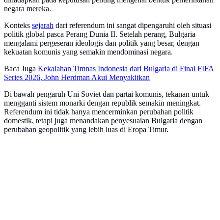
negara mereka.
Konteks
sejarah
dari referendum ini sangat dipengaruhi oleh situasi
politik global pasca Perang Dunia II. Setelah perang, Bulgaria
mengalami pergeseran ideologis dan politik yang besar, dengan
kekuatan komunis yang semakin mendominasi negara.
Baca Juga
Kekalahan Timnas Indonesia dari Bulgaria di Final FIFA
Series 2026, John Herdman Akui Menyakitkan
Di bawah pengaruh Uni Soviet dan partai komunis, tekanan untuk
mengganti sistem monarki dengan republik semakin meningkat.
Referendum ini tidak hanya mencerminkan perubahan politik
domestik, tetapi juga menandakan penyesuaian Bulgaria dengan
perubahan geopolitik yang lebih luas di Eropa Timur.