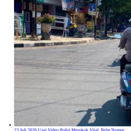
23 Juli 2026
Usai Video Polisi Merokok Viral, Pelat Nomor