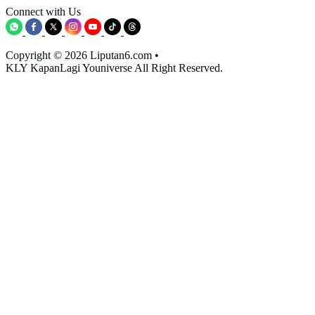
Connect with Us
Copyright © 2026 Liputan6.com
•
KLY KapanLagi Youniverse All Right Reserved.